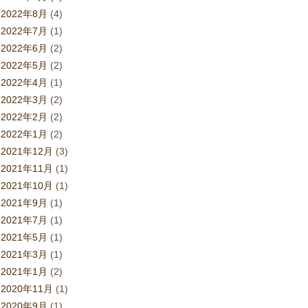
2022年8月
(4)
2022年7月
(1)
2022年6月
(2)
2022年5月
(2)
2022年4月
(1)
2022年3月
(2)
2022年2月
(2)
2022年1月
(2)
2021年12月
(3)
2021年11月
(1)
2021年10月
(1)
2021年9月
(1)
2021年7月
(1)
2021年5月
(1)
2021年3月
(1)
2021年1月
(2)
2020年11月
(1)
2020年9月
(1)