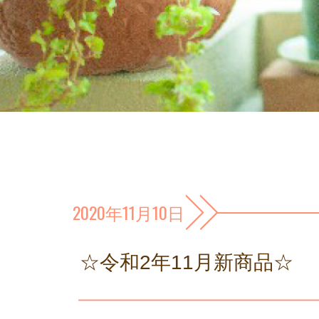
2020年11月10日
☆令和2年11月新商品☆