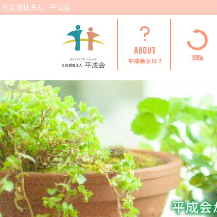
社会福祉法人 平成会