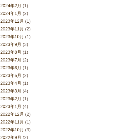
2024年2月
(1)
2024年1月
(2)
2023年12月
(1)
2023年11月
(2)
2023年10月
(1)
2023年9月
(3)
2023年8月
(1)
2023年7月
(2)
2023年6月
(1)
2023年5月
(2)
2023年4月
(1)
2023年3月
(4)
2023年2月
(1)
2023年1月
(4)
2022年12月
(2)
2022年11月
(1)
2022年10月
(3)
2022年9月
(2)