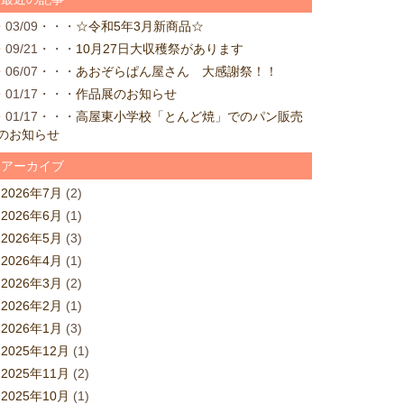
03/09・・・
☆令和5年3月新商品☆
09/21・・・
10月27日大収穫祭があります
06/07・・・
あおぞらぱん屋さん 大感謝祭！！
01/17・・・
作品展のお知らせ
01/17・・・
高屋東小学校「とんど焼」でのパン販売
のお知らせ
アーカイブ
2026年7月
(2)
2026年6月
(1)
2026年5月
(3)
2026年4月
(1)
2026年3月
(2)
2026年2月
(1)
2026年1月
(3)
2025年12月
(1)
2025年11月
(2)
2025年10月
(1)