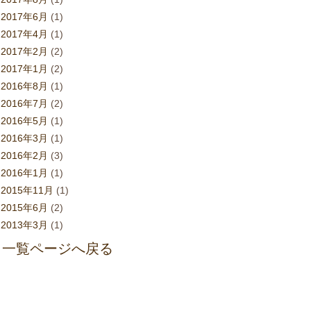
2017年6月
(1)
2017年4月
(1)
2017年2月
(2)
2017年1月
(2)
2016年8月
(1)
2016年7月
(2)
2016年5月
(1)
2016年3月
(1)
2016年2月
(3)
2016年1月
(1)
2015年11月
(1)
2015年6月
(2)
2013年3月
(1)
一覧ページへ戻る