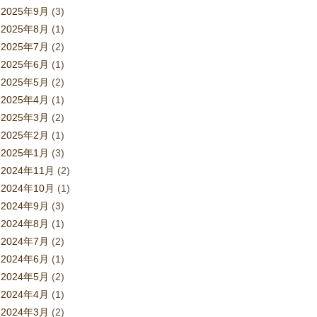
2025年9月
(3)
2025年8月
(1)
2025年7月
(2)
2025年6月
(1)
2025年5月
(2)
2025年4月
(1)
2025年3月
(2)
2025年2月
(1)
2025年1月
(3)
2024年11月
(2)
2024年10月
(1)
2024年9月
(3)
2024年8月
(1)
2024年7月
(2)
2024年6月
(1)
2024年5月
(2)
2024年4月
(1)
2024年3月
(2)