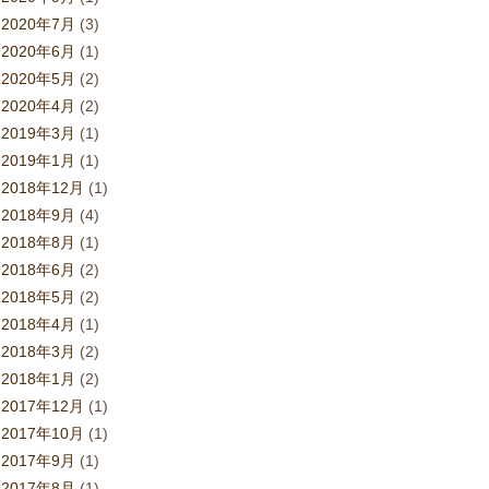
2020年7月
(3)
2020年6月
(1)
2020年5月
(2)
2020年4月
(2)
2019年3月
(1)
2019年1月
(1)
2018年12月
(1)
2018年9月
(4)
2018年8月
(1)
2018年6月
(2)
2018年5月
(2)
2018年4月
(1)
2018年3月
(2)
2018年1月
(2)
2017年12月
(1)
2017年10月
(1)
2017年9月
(1)
2017年8月
(1)