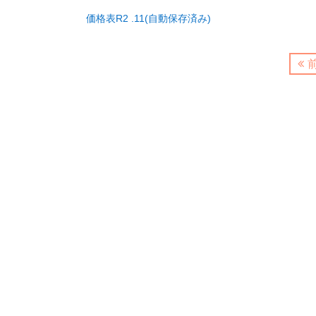
価格表R2 .11(自動保存済み)