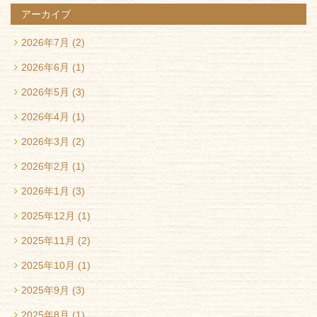
アーカイブ
2026年7月
(2)
2026年6月
(1)
2026年5月
(3)
2026年4月
(1)
2026年3月
(2)
2026年2月
(1)
2026年1月
(3)
2025年12月
(1)
2025年11月
(2)
2025年10月
(1)
2025年9月
(3)
2025年8月
(1)