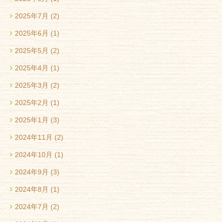
2025年7月
(2)
2025年6月
(1)
2025年5月
(2)
2025年4月
(1)
2025年3月
(2)
2025年2月
(1)
2025年1月
(3)
2024年11月
(2)
2024年10月
(1)
2024年9月
(3)
2024年8月
(1)
2024年7月
(2)