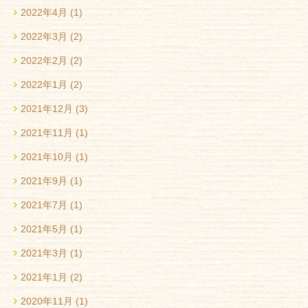
2022年4月
(1)
2022年3月
(2)
2022年2月
(2)
2022年1月
(2)
2021年12月
(3)
2021年11月
(1)
2021年10月
(1)
2021年9月
(1)
2021年7月
(1)
2021年5月
(1)
2021年3月
(1)
2021年1月
(2)
2020年11月
(1)