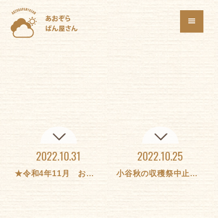
2022.10.31
2022.10.25
★令和4年11月 お弁当★
小谷秋の収穫祭中止のお知らせ