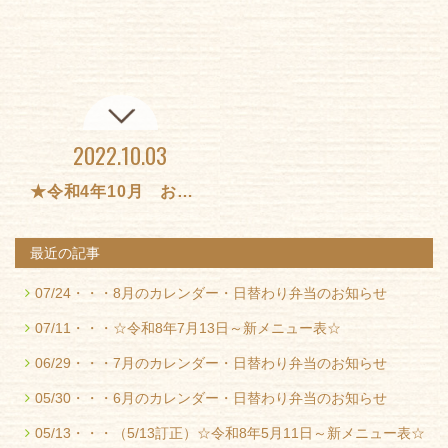
2022.10.03
★令和4年10月 お弁当★
最近の記事
07/24・・・
8月のカレンダー・日替わり弁当のお知らせ
07/11・・・
☆令和8年7月13日～新メニュー表☆
06/29・・・
7月のカレンダー・日替わり弁当のお知らせ
05/30・・・
6月のカレンダー・日替わり弁当のお知らせ
05/13・・・
（5/13訂正）☆令和8年5月11日～新メニュー表☆