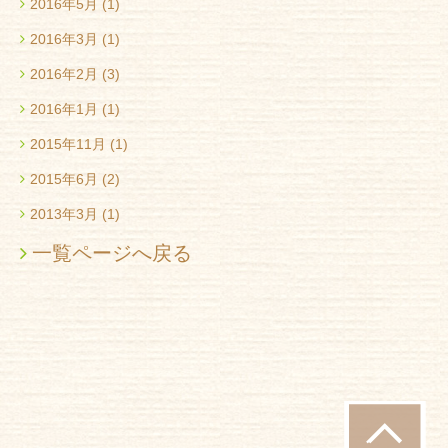
2016年5月
(1)
2016年3月
(1)
2016年2月
(3)
2016年1月
(1)
2015年11月
(1)
2015年6月
(2)
2013年3月
(1)
一覧ページへ戻る