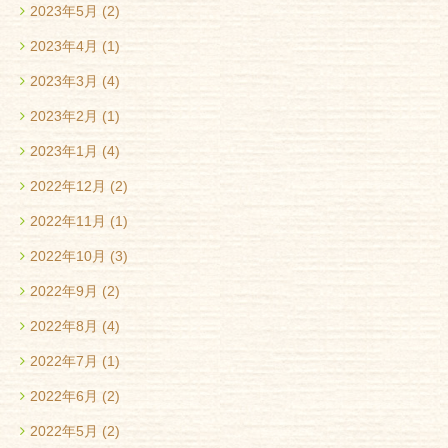
2023年5月
(2)
2023年4月
(1)
2023年3月
(4)
2023年2月
(1)
2023年1月
(4)
2022年12月
(2)
2022年11月
(1)
2022年10月
(3)
2022年9月
(2)
2022年8月
(4)
2022年7月
(1)
2022年6月
(2)
2022年5月
(2)