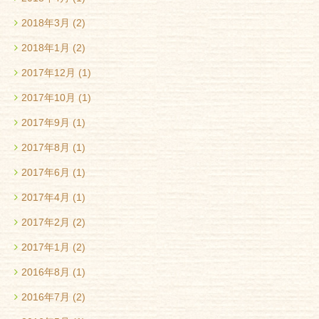
2018年3月
(2)
2018年1月
(2)
2017年12月
(1)
2017年10月
(1)
2017年9月
(1)
2017年8月
(1)
2017年6月
(1)
2017年4月
(1)
2017年2月
(2)
2017年1月
(2)
2016年8月
(1)
2016年7月
(2)