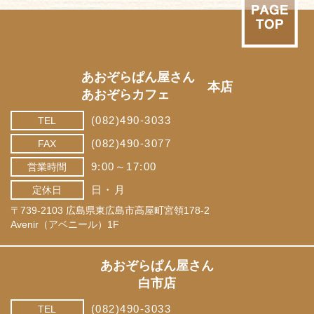
あおぞらぱん屋さん
本店
あおぞらカフェ
(082)490-3033
TEL
(082)490-3077
FAX
9:00～17:00
営業時間
日・月
定休日
〒739-2103 広島県東広島市高屋町宮領178-2
Avenir（アベニール）1F
あおぞらぱん屋さん
白市店
(082)490-3033
TEL