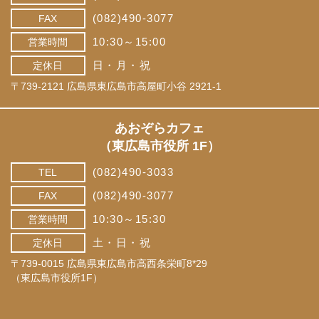
(082)490-3077
FAX
10:30～15:00
営業時間
日・月・祝
定休日
〒739-2121 広島県東広島市高屋町小谷 2921-1
あおぞらカフェ
（東広島市役所 1F）
(082)490-3033
TEL
(082)490-3077
FAX
10:30～15:30
営業時間
土・日・祝
定休日
〒739-0015 広島県東広島市高西条栄町8*29
（東広島市役所1F）