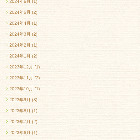
2024年6月
(1)
2024年5月
(2)
2024年4月
(1)
2024年3月
(2)
2024年2月
(1)
2024年1月
(2)
2023年12月
(1)
2023年11月
(2)
2023年10月
(1)
2023年9月
(3)
2023年8月
(1)
2023年7月
(2)
2023年6月
(1)