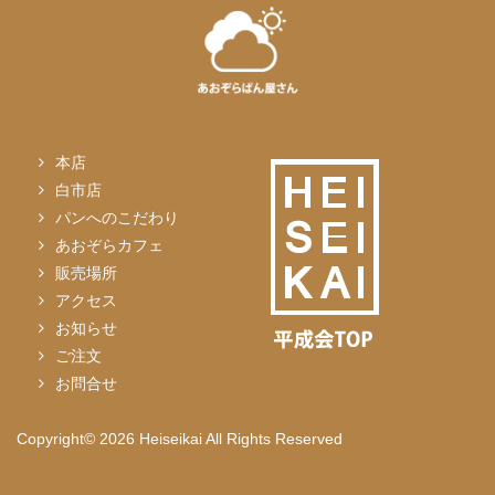
本店
白市店
パンへのこだわり
あおぞらカフェ
販売場所
アクセス
お知らせ
ご注文
お問合せ
Copyright© 2026 Heiseikai All Rights Reserved