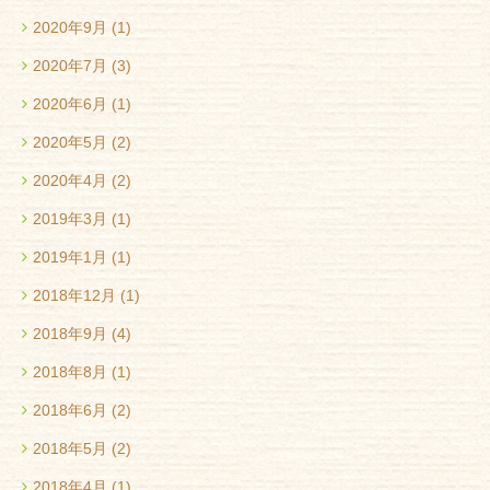
2020年9月
(1)
2020年7月
(3)
2020年6月
(1)
2020年5月
(2)
2020年4月
(2)
2019年3月
(1)
2019年1月
(1)
2018年12月
(1)
2018年9月
(4)
2018年8月
(1)
2018年6月
(2)
2018年5月
(2)
2018年4月
(1)