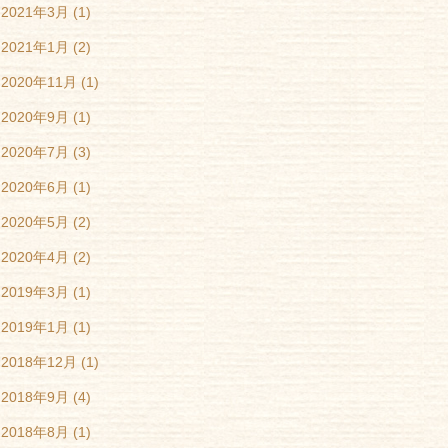
2021年3月
(1)
2021年1月
(2)
2020年11月
(1)
2020年9月
(1)
2020年7月
(3)
2020年6月
(1)
2020年5月
(2)
2020年4月
(2)
2019年3月
(1)
2019年1月
(1)
2018年12月
(1)
2018年9月
(4)
2018年8月
(1)