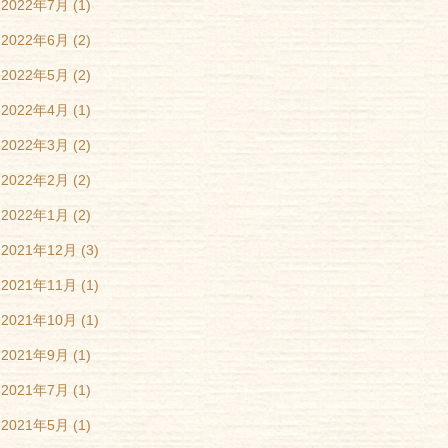
2022年7月
(1)
2022年6月
(2)
2022年5月
(2)
2022年4月
(1)
2022年3月
(2)
2022年2月
(2)
2022年1月
(2)
2021年12月
(3)
2021年11月
(1)
2021年10月
(1)
2021年9月
(1)
2021年7月
(1)
2021年5月
(1)