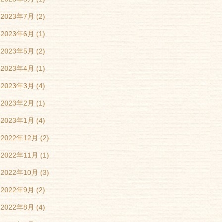
2023年7月
(2)
2023年6月
(1)
2023年5月
(2)
2023年4月
(1)
2023年3月
(4)
2023年2月
(1)
2023年1月
(4)
2022年12月
(2)
2022年11月
(1)
2022年10月
(3)
2022年9月
(2)
2022年8月
(4)