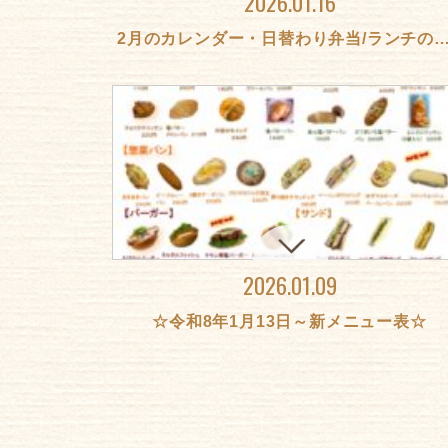
2026.01.16
2月のカレンダー・日替わり弁当/ランチのお
2026.01.09
☆令和8年1月13日～新メニュー表☆