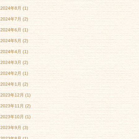
2024年8月
(1)
2024年7月
(2)
2024年6月
(1)
2024年5月
(2)
2024年4月
(1)
2024年3月
(2)
2024年2月
(1)
2024年1月
(2)
2023年12月
(1)
2023年11月
(2)
2023年10月
(1)
2023年9月
(3)
2023年8月
(1)