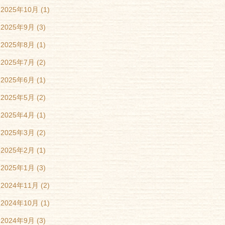
2025年10月
(1)
2025年9月
(3)
2025年8月
(1)
2025年7月
(2)
2025年6月
(1)
2025年5月
(2)
2025年4月
(1)
2025年3月
(2)
2025年2月
(1)
2025年1月
(3)
2024年11月
(2)
2024年10月
(1)
2024年9月
(3)