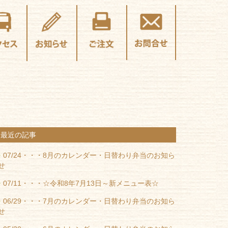
最近の記事
07/24・・・
8月のカレンダー・日替わり弁当のお知ら
せ
07/11・・・
☆令和8年7月13日～新メニュー表☆
06/29・・・
7月のカレンダー・日替わり弁当のお知ら
せ