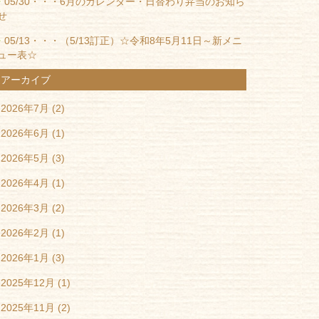
05/30・・・
6月のカレンダー・日替わり弁当のお知ら
せ
05/13・・・
（5/13訂正）☆令和8年5月11日～新メニ
ュー表☆
アーカイブ
2026年7月
(2)
2026年6月
(1)
2026年5月
(3)
2026年4月
(1)
2026年3月
(2)
2026年2月
(1)
2026年1月
(3)
2025年12月
(1)
2025年11月
(2)