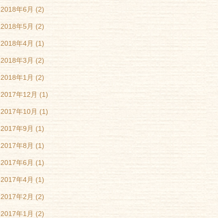
2018年6月
(2)
2018年5月
(2)
2018年4月
(1)
2018年3月
(2)
2018年1月
(2)
2017年12月
(1)
2017年10月
(1)
2017年9月
(1)
2017年8月
(1)
2017年6月
(1)
2017年4月
(1)
2017年2月
(2)
2017年1月
(2)