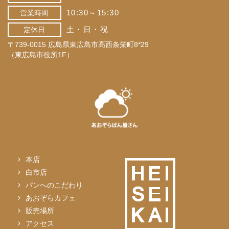
10:30～15:30
営業時間
土・日・祝
定休日
〒739-0015 広島県東広島市高西条栄町8*29
（東広島市役所1F）
本店
白市店
パンへのこだわり
あおぞらカフェ
販売場所
アクセス