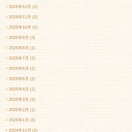
2025年12月
(1)
2025年11月
(2)
2025年10月
(1)
2025年9月
(3)
2025年8月
(1)
2025年7月
(2)
2025年6月
(1)
2025年5月
(2)
2025年4月
(1)
2025年3月
(2)
2025年2月
(1)
2025年1月
(3)
2024年11月
(2)