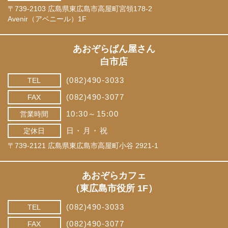
〒739-2103 広島県東広島市高屋町宮領178-2
Avenir（アベニール）1F
あおぞらぱん屋さん
白市店
(082)490-3033
TEL
(082)490-3077
FAX
10:30～15:00
営業時間
日・月・祝
定休日
〒739-2121 広島県東広島市高屋町小谷 2921-1
あおぞらカフェ
（東広島市役所 1F）
(082)490-3033
TEL
(082)490-3077
FAX