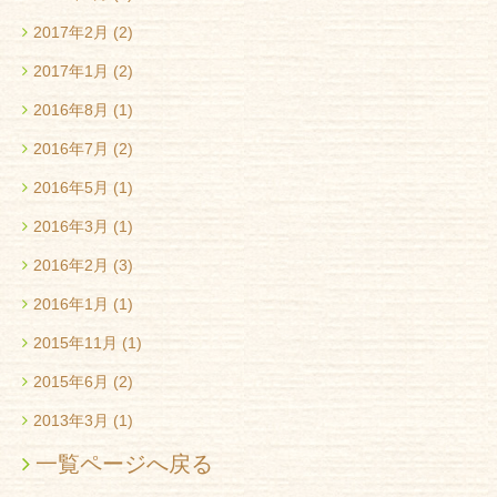
2017年2月
(2)
2017年1月
(2)
2016年8月
(1)
2016年7月
(2)
2016年5月
(1)
2016年3月
(1)
2016年2月
(3)
2016年1月
(1)
2015年11月
(1)
2015年6月
(2)
2013年3月
(1)
一覧ページへ戻る