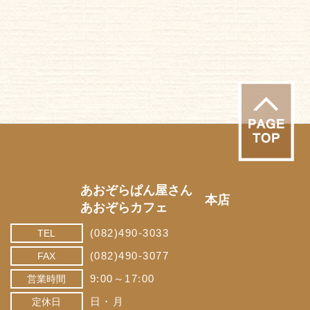
あおぞらぱん屋さん
本店
あおぞらカフェ
(082)490-3033
TEL
(082)490-3077
FAX
9:00～17:00
営業時間
日・月
定休日