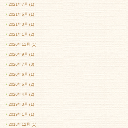
2021年7月
(1)
2021年5月
(1)
2021年3月
(1)
2021年1月
(2)
2020年11月
(1)
2020年9月
(1)
2020年7月
(3)
2020年6月
(1)
2020年5月
(2)
2020年4月
(2)
2019年3月
(1)
2019年1月
(1)
2018年12月
(1)