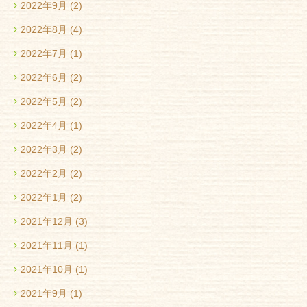
2022年9月
(2)
2022年8月
(4)
2022年7月
(1)
2022年6月
(2)
2022年5月
(2)
2022年4月
(1)
2022年3月
(2)
2022年2月
(2)
2022年1月
(2)
2021年12月
(3)
2021年11月
(1)
2021年10月
(1)
2021年9月
(1)