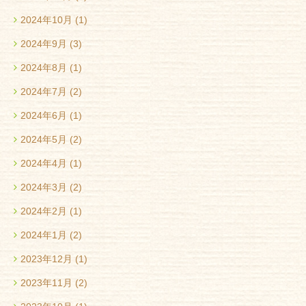
2024年10月
(1)
2024年9月
(3)
2024年8月
(1)
2024年7月
(2)
2024年6月
(1)
2024年5月
(2)
2024年4月
(1)
2024年3月
(2)
2024年2月
(1)
2024年1月
(2)
2023年12月
(1)
2023年11月
(2)