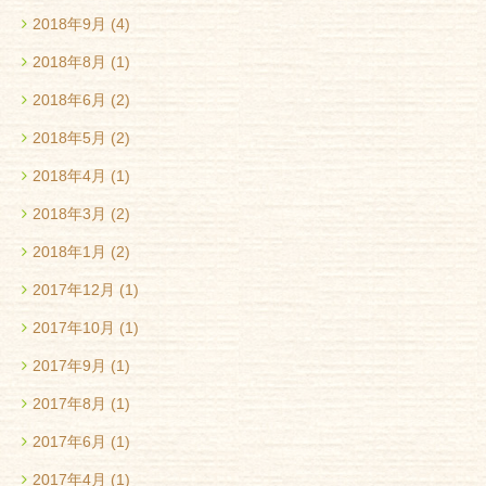
2018年9月
(4)
2018年8月
(1)
2018年6月
(2)
2018年5月
(2)
2018年4月
(1)
2018年3月
(2)
2018年1月
(2)
2017年12月
(1)
2017年10月
(1)
2017年9月
(1)
2017年8月
(1)
2017年6月
(1)
2017年4月
(1)