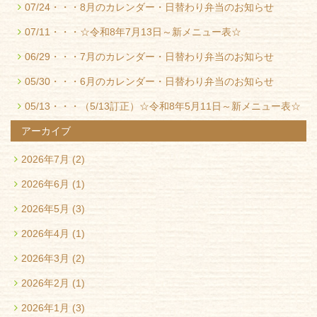
07/24・・・
8月のカレンダー・日替わり弁当のお知らせ
07/11・・・
☆令和8年7月13日～新メニュー表☆
06/29・・・
7月のカレンダー・日替わり弁当のお知らせ
05/30・・・
6月のカレンダー・日替わり弁当のお知らせ
05/13・・・
（5/13訂正）☆令和8年5月11日～新メニュー表☆
アーカイブ
2026年7月
(2)
2026年6月
(1)
2026年5月
(3)
2026年4月
(1)
2026年3月
(2)
2026年2月
(1)
2026年1月
(3)