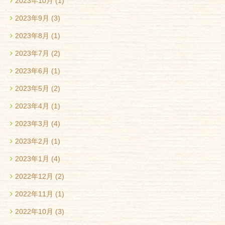
2023年10月
(1)
2023年9月
(3)
2023年8月
(1)
2023年7月
(2)
2023年6月
(1)
2023年5月
(2)
2023年4月
(1)
2023年3月
(4)
2023年2月
(1)
2023年1月
(4)
2022年12月
(2)
2022年11月
(1)
2022年10月
(3)