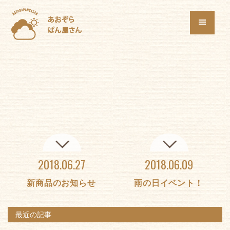
2018.06.27
2018.06.09
新商品のお知らせ
雨の日イベント！
最近の記事