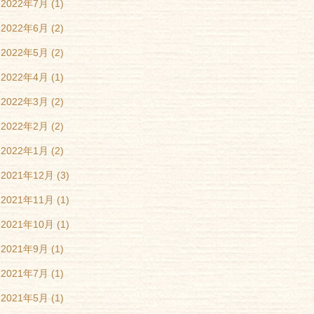
2022年7月
(1)
2022年6月
(2)
2022年5月
(2)
2022年4月
(1)
2022年3月
(2)
2022年2月
(2)
2022年1月
(2)
2021年12月
(3)
2021年11月
(1)
2021年10月
(1)
2021年9月
(1)
2021年7月
(1)
2021年5月
(1)