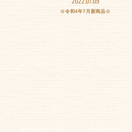
2022.07.09
☆令和4年7月新商品☆