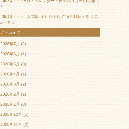
05/30・・・
6月のカレンダー・日替わり弁当のお知ら
せ
05/13・・・
（5/13訂正）☆令和8年5月11日～新メニ
ュー表☆
アーカイブ
2026年7月
(2)
2026年6月
(1)
2026年5月
(3)
2026年4月
(1)
2026年3月
(2)
2026年2月
(1)
2026年1月
(3)
2025年12月
(1)
2025年11月
(2)