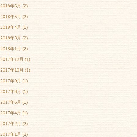
2018年6月
(2)
2018年5月
(2)
2018年4月
(1)
2018年3月
(2)
2018年1月
(2)
2017年12月
(1)
2017年10月
(1)
2017年9月
(1)
2017年8月
(1)
2017年6月
(1)
2017年4月
(1)
2017年2月
(2)
2017年1月
(2)