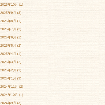
2025年10月
(1)
2025年9月
(3)
2025年8月
(1)
2025年7月
(2)
2025年6月
(1)
2025年5月
(2)
2025年4月
(1)
2025年3月
(2)
2025年2月
(1)
2025年1月
(3)
2024年11月
(2)
2024年10月
(1)
2024年9月
(3)