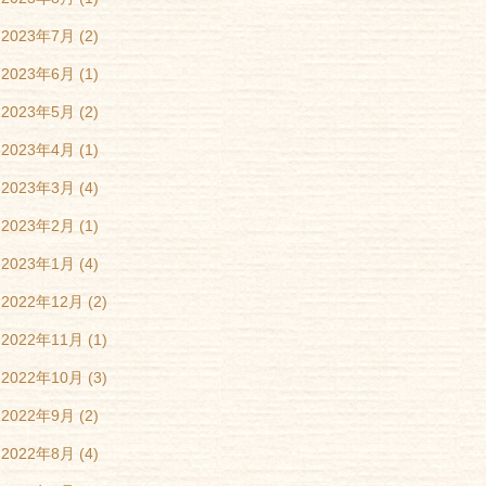
2023年7月
(2)
2023年6月
(1)
2023年5月
(2)
2023年4月
(1)
2023年3月
(4)
2023年2月
(1)
2023年1月
(4)
2022年12月
(2)
2022年11月
(1)
2022年10月
(3)
2022年9月
(2)
2022年8月
(4)