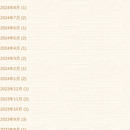
2024年8月
(1)
2024年7月
(2)
2024年6月
(1)
2024年5月
(2)
2024年4月
(1)
2024年3月
(2)
2024年2月
(1)
2024年1月
(2)
2023年12月
(1)
2023年11月
(2)
2023年10月
(1)
2023年9月
(3)
2023年8月
(1)