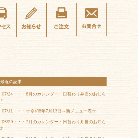
最近の記事
07/24・・・
8月のカレンダー・日替わり弁当のお知ら
せ
07/11・・・
☆令和8年7月13日～新メニュー表☆
06/29・・・
7月のカレンダー・日替わり弁当のお知ら
せ