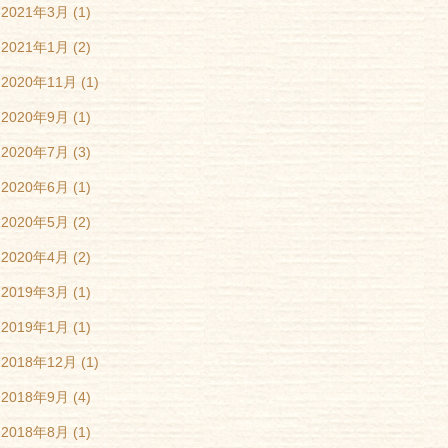
2021年3月
(1)
2021年1月
(2)
2020年11月
(1)
2020年9月
(1)
2020年7月
(3)
2020年6月
(1)
2020年5月
(2)
2020年4月
(2)
2019年3月
(1)
2019年1月
(1)
2018年12月
(1)
2018年9月
(4)
2018年8月
(1)