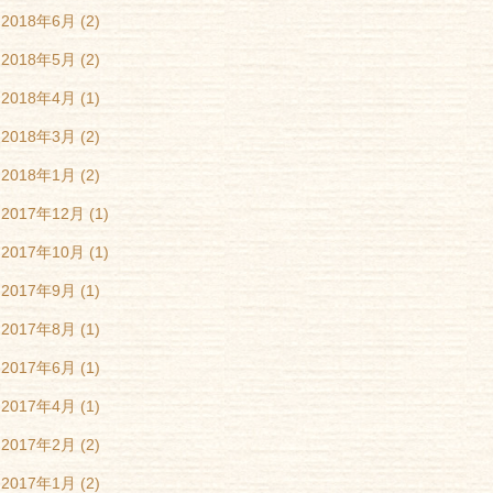
2018年6月
(2)
2018年5月
(2)
2018年4月
(1)
2018年3月
(2)
2018年1月
(2)
2017年12月
(1)
2017年10月
(1)
2017年9月
(1)
2017年8月
(1)
2017年6月
(1)
2017年4月
(1)
2017年2月
(2)
2017年1月
(2)