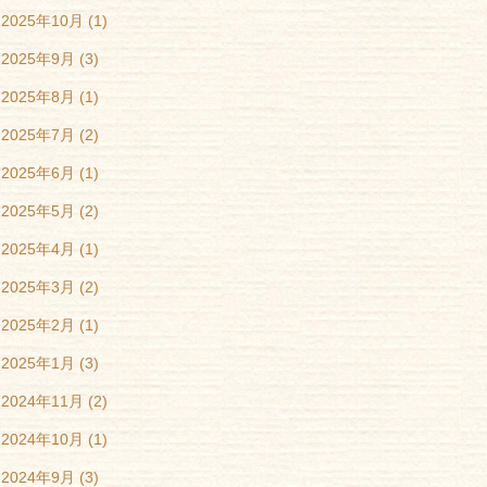
2025年10月
(1)
2025年9月
(3)
2025年8月
(1)
2025年7月
(2)
2025年6月
(1)
2025年5月
(2)
2025年4月
(1)
2025年3月
(2)
2025年2月
(1)
2025年1月
(3)
2024年11月
(2)
2024年10月
(1)
2024年9月
(3)