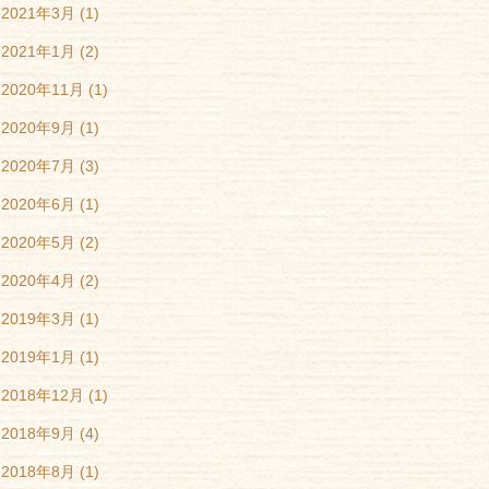
2021年3月
(1)
2021年1月
(2)
2020年11月
(1)
2020年9月
(1)
2020年7月
(3)
2020年6月
(1)
2020年5月
(2)
2020年4月
(2)
2019年3月
(1)
2019年1月
(1)
2018年12月
(1)
2018年9月
(4)
2018年8月
(1)