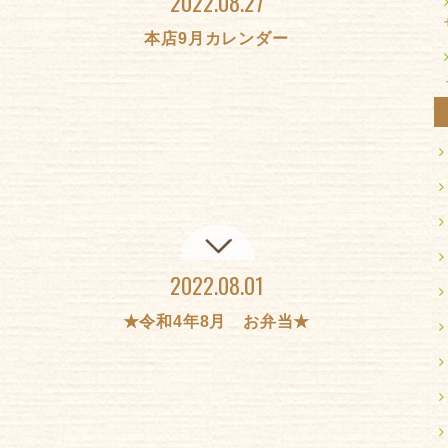
2022.08.27
本店9月カレンダー
2022.08.01
★令和4年8月 お弁当★