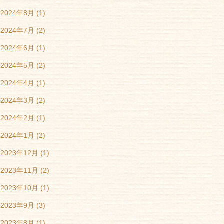
2024年8月
(1)
2024年7月
(2)
2024年6月
(1)
2024年5月
(2)
2024年4月
(1)
2024年3月
(2)
2024年2月
(1)
2024年1月
(2)
2023年12月
(1)
2023年11月
(2)
2023年10月
(1)
2023年9月
(3)
2023年8月
(1)