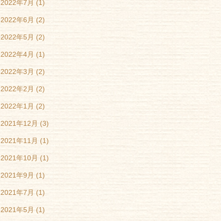
2022年7月
(1)
2022年6月
(2)
2022年5月
(2)
2022年4月
(1)
2022年3月
(2)
2022年2月
(2)
2022年1月
(2)
2021年12月
(3)
2021年11月
(1)
2021年10月
(1)
2021年9月
(1)
2021年7月
(1)
2021年5月
(1)