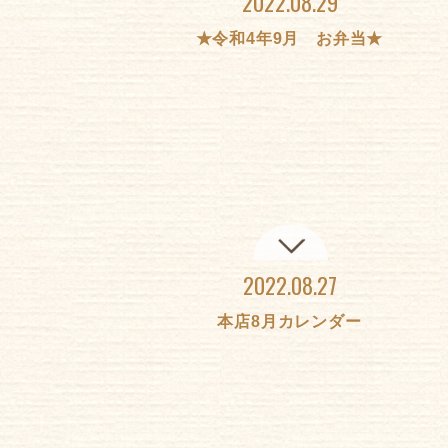
2022.08.29
★令和4年9月 お弁当★
2022.08.27
本店8月カレンダー