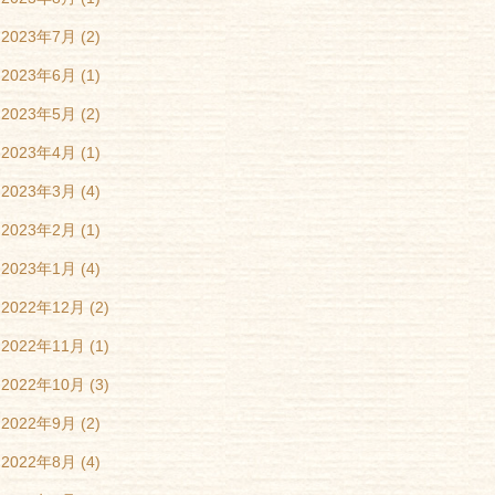
2023年7月
(2)
2023年6月
(1)
2023年5月
(2)
2023年4月
(1)
2023年3月
(4)
2023年2月
(1)
2023年1月
(4)
2022年12月
(2)
2022年11月
(1)
2022年10月
(3)
2022年9月
(2)
2022年8月
(4)