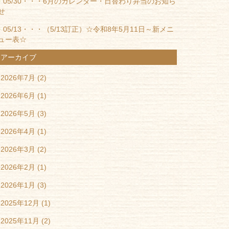
05/30・・・
6月のカレンダー・日替わり弁当のお知ら
せ
05/13・・・
（5/13訂正）☆令和8年5月11日～新メニ
ュー表☆
アーカイブ
2026年7月
(2)
2026年6月
(1)
2026年5月
(3)
2026年4月
(1)
2026年3月
(2)
2026年2月
(1)
2026年1月
(3)
2025年12月
(1)
2025年11月
(2)