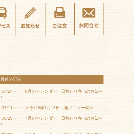
最近の記事
07/24・・・
8月のカレンダー・日替わり弁当のお知ら
せ
07/11・・・
☆令和8年7月13日～新メニュー表☆
06/29・・・
7月のカレンダー・日替わり弁当のお知ら
せ