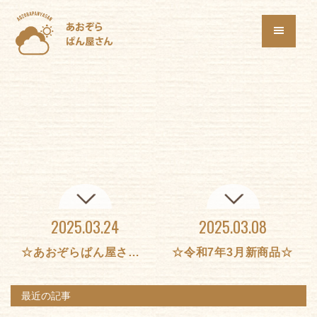
2025.03.24
2025.03.08
☆あおぞらぱん屋さん4月お知らせ（価格改定お知らせ）☆
☆令和7年3月新商品☆
最近の記事