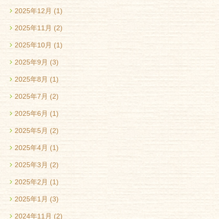
2025年12月
(1)
2025年11月
(2)
2025年10月
(1)
2025年9月
(3)
2025年8月
(1)
2025年7月
(2)
2025年6月
(1)
2025年5月
(2)
2025年4月
(1)
2025年3月
(2)
2025年2月
(1)
2025年1月
(3)
2024年11月
(2)