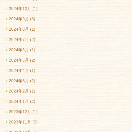
2024年10月
(1)
2024年9月
(3)
2024年8月
(1)
2024年7月
(2)
2024年6月
(1)
2024年5月
(2)
2024年4月
(1)
2024年3月
(2)
2024年2月
(1)
2024年1月
(2)
2023年12月
(1)
2023年11月
(2)