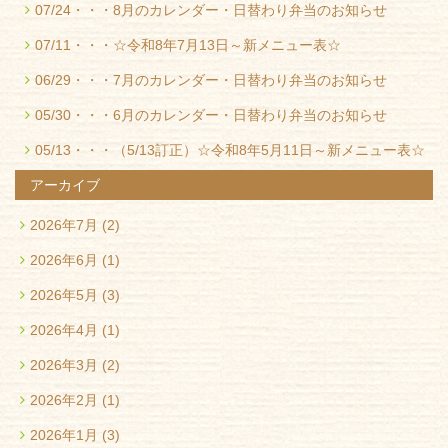
07/24・・・
8月のカレンダー・日替わり弁当のお知らせ
07/11・・・
☆令和8年7月13日～新メニュー表☆
06/29・・・
7月のカレンダー・日替わり弁当のお知らせ
05/30・・・
6月のカレンダー・日替わり弁当のお知らせ
05/13・・・
（5/13訂正）☆令和8年5月11日～新メニュー表☆
アーカイブ
2026年7月
(2)
2026年6月
(1)
2026年5月
(3)
2026年4月
(1)
2026年3月
(2)
2026年2月
(1)
2026年1月
(3)