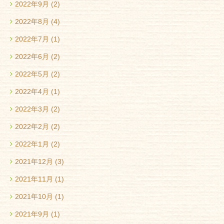
2022年9月
(2)
2022年8月
(4)
2022年7月
(1)
2022年6月
(2)
2022年5月
(2)
2022年4月
(1)
2022年3月
(2)
2022年2月
(2)
2022年1月
(2)
2021年12月
(3)
2021年11月
(1)
2021年10月
(1)
2021年9月
(1)