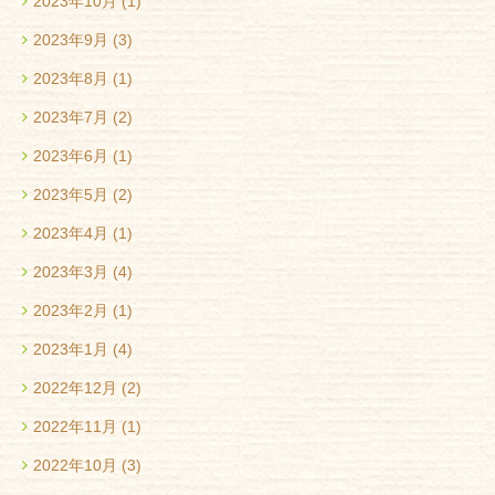
2023年10月
(1)
2023年9月
(3)
2023年8月
(1)
2023年7月
(2)
2023年6月
(1)
2023年5月
(2)
2023年4月
(1)
2023年3月
(4)
2023年2月
(1)
2023年1月
(4)
2022年12月
(2)
2022年11月
(1)
2022年10月
(3)