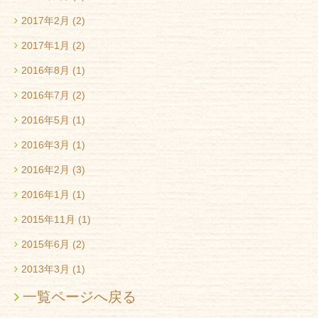
2017年2月
(2)
2017年1月
(2)
2016年8月
(1)
2016年7月
(2)
2016年5月
(1)
2016年3月
(1)
2016年2月
(3)
2016年1月
(1)
2015年11月
(1)
2015年6月
(2)
2013年3月
(1)
一覧ページへ戻る