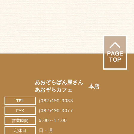
あおぞらぱん屋さん
本店
あおぞらカフェ
(082)490-3033
TEL
(082)490-3077
FAX
9:00～17:00
営業時間
日・月
定休日