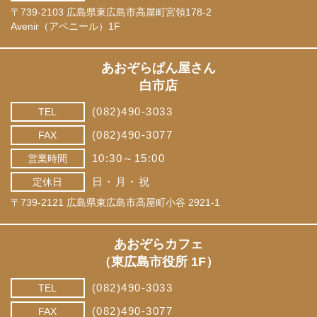
〒739-2103 広島県東広島市高屋町宮領178-2
Avenir（アベニール）1F
あおぞらぱん屋さん
白市店
(082)490-3033
TEL
(082)490-3077
FAX
10:30～15:00
営業時間
日・月・祝
定休日
〒739-2121 広島県東広島市高屋町小谷 2921-1
あおぞらカフェ
（東広島市役所 1F）
(082)490-3033
TEL
(082)490-3077
FAX