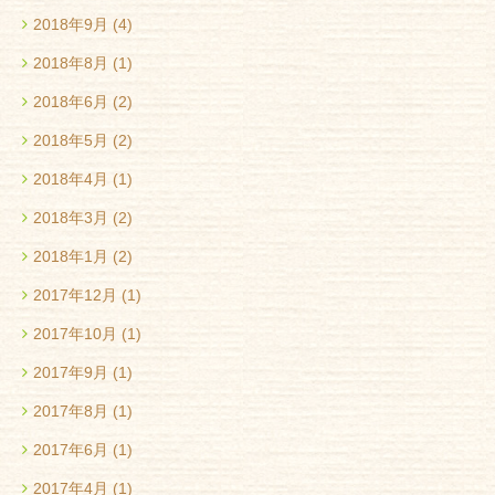
2018年9月
(4)
2018年8月
(1)
2018年6月
(2)
2018年5月
(2)
2018年4月
(1)
2018年3月
(2)
2018年1月
(2)
2017年12月
(1)
2017年10月
(1)
2017年9月
(1)
2017年8月
(1)
2017年6月
(1)
2017年4月
(1)