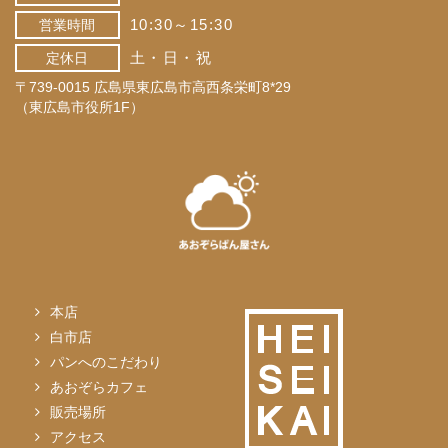
10:30～15:30
営業時間
土・日・祝
定休日
〒739-0015 広島県東広島市高西条栄町8*29
（東広島市役所1F）
本店
白市店
パンへのこだわり
あおぞらカフェ
販売場所
アクセス