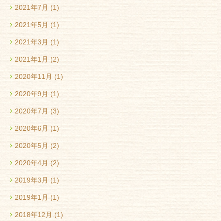
2021年7月
(1)
2021年5月
(1)
2021年3月
(1)
2021年1月
(2)
2020年11月
(1)
2020年9月
(1)
2020年7月
(3)
2020年6月
(1)
2020年5月
(2)
2020年4月
(2)
2019年3月
(1)
2019年1月
(1)
2018年12月
(1)