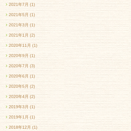
2021年7月
(1)
2021年5月
(1)
2021年3月
(1)
2021年1月
(2)
2020年11月
(1)
2020年9月
(1)
2020年7月
(3)
2020年6月
(1)
2020年5月
(2)
2020年4月
(2)
2019年3月
(1)
2019年1月
(1)
2018年12月
(1)