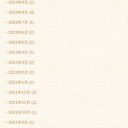
2022年9月
(2)
2022年8月
(4)
2022年7月
(1)
2022年6月
(2)
2022年5月
(2)
2022年4月
(1)
2022年3月
(2)
2022年2月
(2)
2022年1月
(2)
2021年12月
(3)
2021年11月
(1)
2021年10月
(1)
2021年9月
(1)