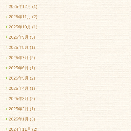
2025年12月
(1)
2025年11月
(2)
2025年10月
(1)
2025年9月
(3)
2025年8月
(1)
2025年7月
(2)
2025年6月
(1)
2025年5月
(2)
2025年4月
(1)
2025年3月
(2)
2025年2月
(1)
2025年1月
(3)
2024年11月
(2)