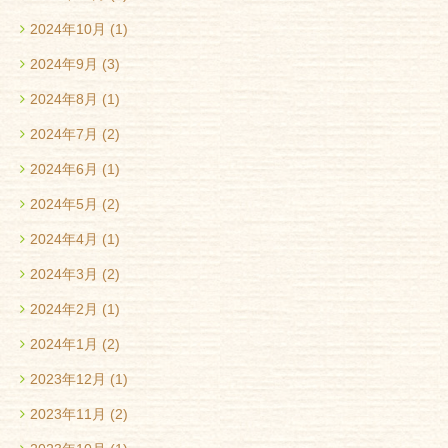
2024年10月
(1)
2024年9月
(3)
2024年8月
(1)
2024年7月
(2)
2024年6月
(1)
2024年5月
(2)
2024年4月
(1)
2024年3月
(2)
2024年2月
(1)
2024年1月
(2)
2023年12月
(1)
2023年11月
(2)