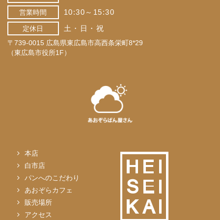
10:30～15:30
営業時間
土・日・祝
定休日
〒739-0015 広島県東広島市高西条栄町8*29
（東広島市役所1F）
本店
白市店
パンへのこだわり
あおぞらカフェ
販売場所
アクセス