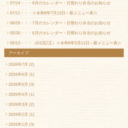
07/24・・・
8月のカレンダー・日替わり弁当のお知らせ
07/11・・・
☆令和8年7月13日～新メニュー表☆
06/29・・・
7月のカレンダー・日替わり弁当のお知らせ
05/30・・・
6月のカレンダー・日替わり弁当のお知らせ
05/13・・・
（5/13訂正）☆令和8年5月11日～新メニュー表☆
アーカイブ
2026年7月
(2)
2026年6月
(1)
2026年5月
(3)
2026年4月
(1)
2026年3月
(2)
2026年2月
(1)
2026年1月
(3)