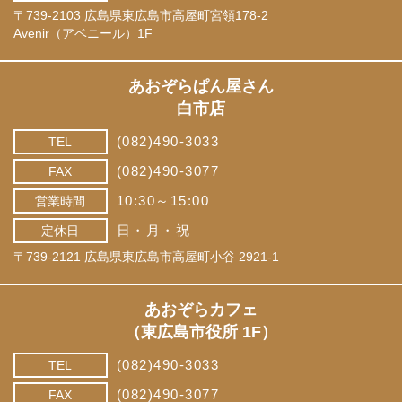
〒739-2103 広島県東広島市高屋町宮領178-2
Avenir（アベニール）1F
あおぞらぱん屋さん
白市店
(082)490-3033
TEL
(082)490-3077
FAX
10:30～15:00
営業時間
日・月・祝
定休日
〒739-2121 広島県東広島市高屋町小谷 2921-1
あおぞらカフェ
（東広島市役所 1F）
(082)490-3033
TEL
(082)490-3077
FAX