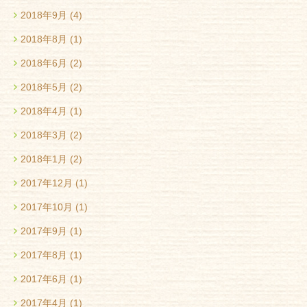
2018年9月
(4)
2018年8月
(1)
2018年6月
(2)
2018年5月
(2)
2018年4月
(1)
2018年3月
(2)
2018年1月
(2)
2017年12月
(1)
2017年10月
(1)
2017年9月
(1)
2017年8月
(1)
2017年6月
(1)
2017年4月
(1)