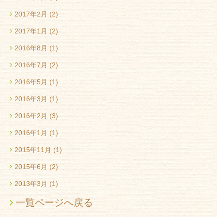
2017年2月
(2)
2017年1月
(2)
2016年8月
(1)
2016年7月
(2)
2016年5月
(1)
2016年3月
(1)
2016年2月
(3)
2016年1月
(1)
2015年11月
(1)
2015年6月
(2)
2013年3月
(1)
一覧ページへ戻る