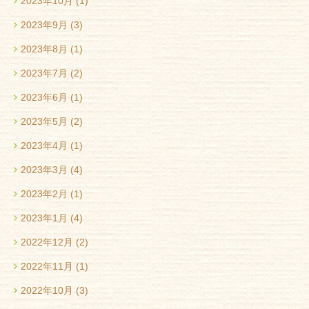
2023年10月
(1)
2023年9月
(3)
2023年8月
(1)
2023年7月
(2)
2023年6月
(1)
2023年5月
(2)
2023年4月
(1)
2023年3月
(4)
2023年2月
(1)
2023年1月
(4)
2022年12月
(2)
2022年11月
(1)
2022年10月
(3)