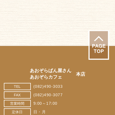
あおぞらぱん屋さん
本店
あおぞらカフェ
(082)490-3033
TEL
(082)490-3077
FAX
9:00～17:00
営業時間
日・月
定休日