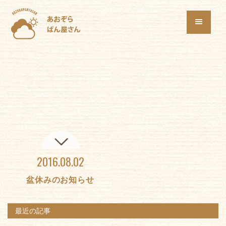
2016.08.02
盆休みのお知らせ
最近の記事