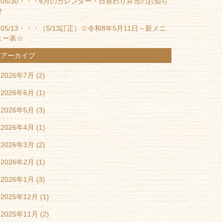
05/30・・・
6月のカレンダー・日替わり弁当のお知ら
せ
05/13・・・
（5/13訂正）☆令和8年5月11日～新メニ
ュー表☆
アーカイブ
2026年7月
(2)
2026年6月
(1)
2026年5月
(3)
2026年4月
(1)
2026年3月
(2)
2026年2月
(1)
2026年1月
(3)
2025年12月
(1)
2025年11月
(2)