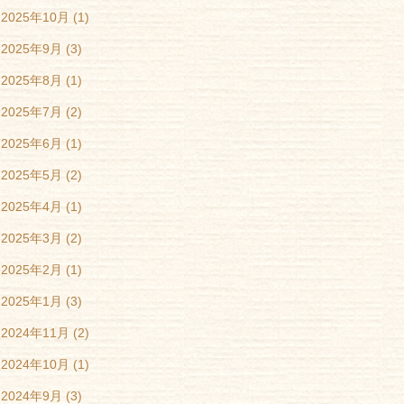
2025年10月
(1)
2025年9月
(3)
2025年8月
(1)
2025年7月
(2)
2025年6月
(1)
2025年5月
(2)
2025年4月
(1)
2025年3月
(2)
2025年2月
(1)
2025年1月
(3)
2024年11月
(2)
2024年10月
(1)
2024年9月
(3)