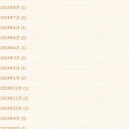
2024年8月
(1)
2024年7月
(2)
2024年6月
(1)
2024年5月
(2)
2024年4月
(1)
2024年3月
(2)
2024年2月
(1)
2024年1月
(2)
2023年12月
(1)
2023年11月
(2)
2023年10月
(1)
2023年9月
(3)
2023年8月
(1)