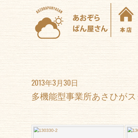
2013年3月30日
多機能型事業所あさひがス