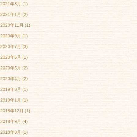
2021年3月
(1)
2021年1月
(2)
2020年11月
(1)
2020年9月
(1)
2020年7月
(3)
2020年6月
(1)
2020年5月
(2)
2020年4月
(2)
2019年3月
(1)
2019年1月
(1)
2018年12月
(1)
2018年9月
(4)
2018年8月
(1)