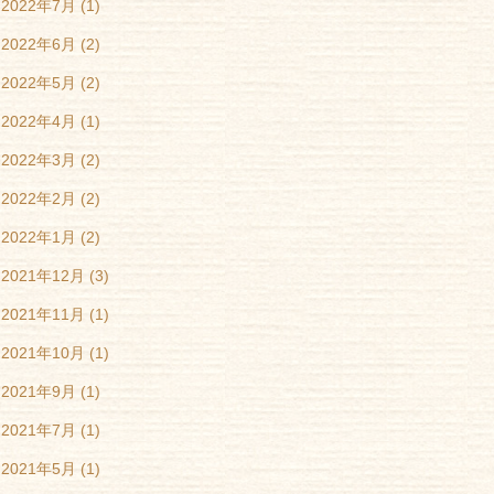
2022年7月
(1)
2022年6月
(2)
2022年5月
(2)
2022年4月
(1)
2022年3月
(2)
2022年2月
(2)
2022年1月
(2)
2021年12月
(3)
2021年11月
(1)
2021年10月
(1)
2021年9月
(1)
2021年7月
(1)
2021年5月
(1)