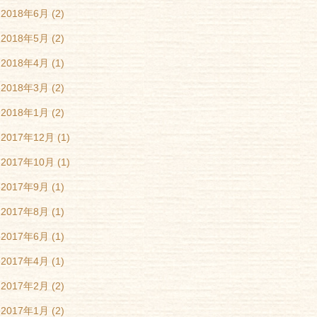
2018年6月
(2)
2018年5月
(2)
2018年4月
(1)
2018年3月
(2)
2018年1月
(2)
2017年12月
(1)
2017年10月
(1)
2017年9月
(1)
2017年8月
(1)
2017年6月
(1)
2017年4月
(1)
2017年2月
(2)
2017年1月
(2)