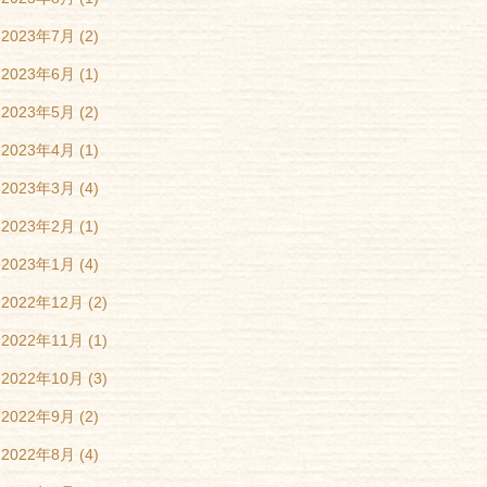
2023年7月
(2)
2023年6月
(1)
2023年5月
(2)
2023年4月
(1)
2023年3月
(4)
2023年2月
(1)
2023年1月
(4)
2022年12月
(2)
2022年11月
(1)
2022年10月
(3)
2022年9月
(2)
2022年8月
(4)