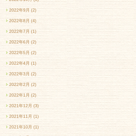
2022年9月
(2)
2022年8月
(4)
2022年7月
(1)
2022年6月
(2)
2022年5月
(2)
2022年4月
(1)
2022年3月
(2)
2022年2月
(2)
2022年1月
(2)
2021年12月
(3)
2021年11月
(1)
2021年10月
(1)