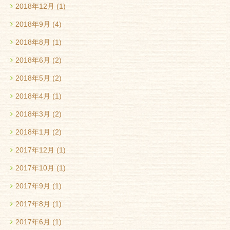
2018年12月
(1)
2018年9月
(4)
2018年8月
(1)
2018年6月
(2)
2018年5月
(2)
2018年4月
(1)
2018年3月
(2)
2018年1月
(2)
2017年12月
(1)
2017年10月
(1)
2017年9月
(1)
2017年8月
(1)
2017年6月
(1)