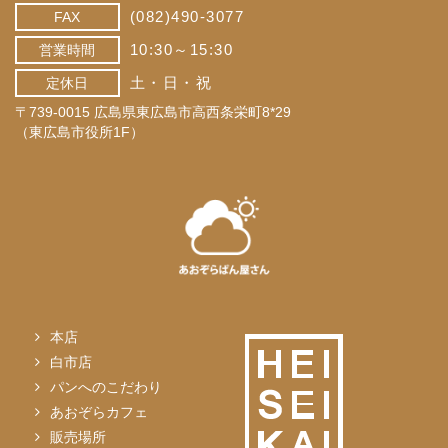
(082)490-3077
FAX
10:30～15:30
営業時間
土・日・祝
定休日
〒739-0015 広島県東広島市高西条栄町8*29
（東広島市役所1F）
本店
白市店
パンへのこだわり
あおぞらカフェ
販売場所