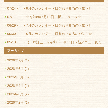
07/24・・・
8月のカレンダー・日替わり弁当のお知らせ
07/11・・・
☆令和8年7月13日～新メニュー表☆
06/29・・・
7月のカレンダー・日替わり弁当のお知らせ
05/30・・・
6月のカレンダー・日替わり弁当のお知らせ
05/13・・・
（5/13訂正）☆令和8年5月11日～新メニュー表☆
アーカイブ
2026年7月
(2)
2026年6月
(1)
2026年5月
(3)
2026年4月
(1)
2026年3月
(2)
2026年2月
(1)