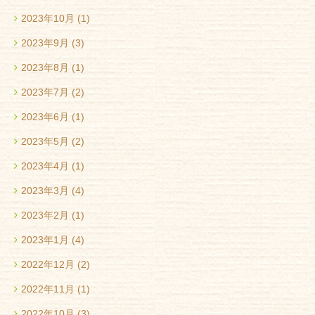
2023年10月
(1)
2023年9月
(3)
2023年8月
(1)
2023年7月
(2)
2023年6月
(1)
2023年5月
(2)
2023年4月
(1)
2023年3月
(4)
2023年2月
(1)
2023年1月
(4)
2022年12月
(2)
2022年11月
(1)
2022年10月
(3)