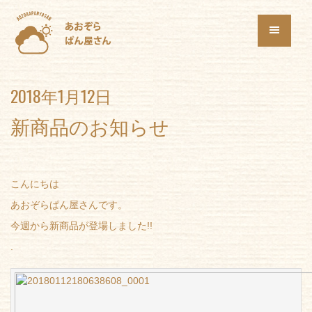
2018年1月12日
新商品のお知らせ
こんにちは
あおぞらぱん屋さんです。
今週から新商品が登場しました!!
.