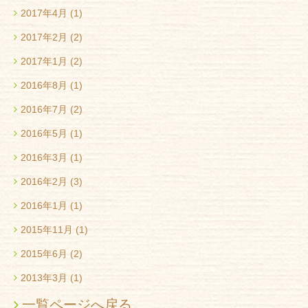
2017年4月
(1)
2017年2月
(2)
2017年1月
(2)
2016年8月
(1)
2016年7月
(2)
2016年5月
(1)
2016年3月
(1)
2016年2月
(3)
2016年1月
(1)
2015年11月
(1)
2015年6月
(2)
2013年3月
(1)
一覧ページへ戻る