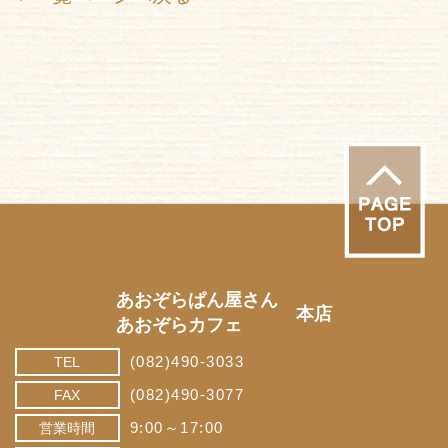
あおぞらぱん屋さん
本店
あおぞらカフェ
(082)490-3033
TEL
(082)490-3077
FAX
9:00～17:00
営業時間