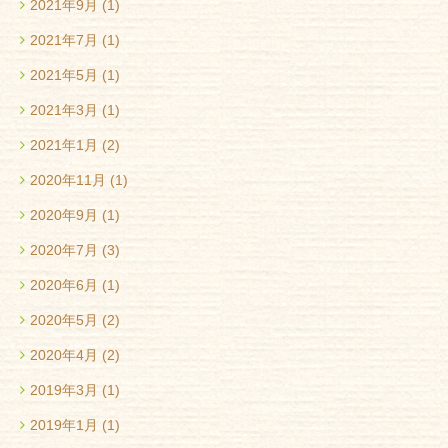
2021年9月
(1)
2021年7月
(1)
2021年5月
(1)
2021年3月
(1)
2021年1月
(2)
2020年11月
(1)
2020年9月
(1)
2020年7月
(3)
2020年6月
(1)
2020年5月
(2)
2020年4月
(2)
2019年3月
(1)
2019年1月
(1)