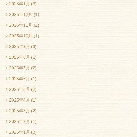
2026年1月
(3)
2025年12月
(1)
2025年11月
(2)
2025年10月
(1)
2025年9月
(3)
2025年8月
(1)
2025年7月
(2)
2025年6月
(1)
2025年5月
(2)
2025年4月
(1)
2025年3月
(2)
2025年2月
(1)
2025年1月
(3)