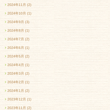
2024年11月
(2)
2024年10月
(1)
2024年9月
(3)
2024年8月
(1)
2024年7月
(2)
2024年6月
(1)
2024年5月
(2)
2024年4月
(1)
2024年3月
(2)
2024年2月
(1)
2024年1月
(2)
2023年12月
(1)
2023年11月
(2)