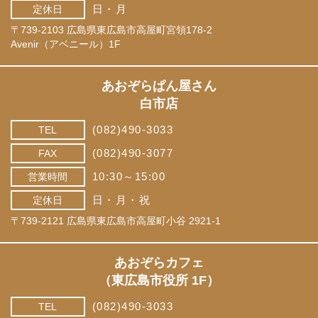
日・月
定休日
〒739-2103 広島県東広島市高屋町宮領178-2
Avenir（アベニール）1F
あおぞらぱん屋さん
白市店
(082)490-3033
TEL
(082)490-3077
FAX
10:30～15:00
営業時間
日・月・祝
定休日
〒739-2121 広島県東広島市高屋町小谷 2921-1
あおぞらカフェ
（東広島市役所 1F）
(082)490-3033
TEL