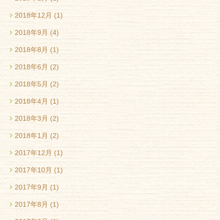
2018年12月
(1)
2018年9月
(4)
2018年8月
(1)
2018年6月
(2)
2018年5月
(2)
2018年4月
(1)
2018年3月
(2)
2018年1月
(2)
2017年12月
(1)
2017年10月
(1)
2017年9月
(1)
2017年8月
(1)