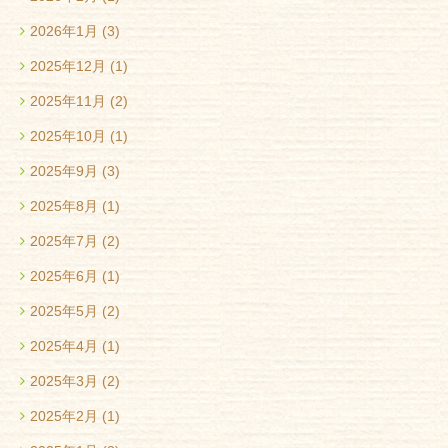
2026年1月
(3)
2025年12月
(1)
2025年11月
(2)
2025年10月
(1)
2025年9月
(3)
2025年8月
(1)
2025年7月
(2)
2025年6月
(1)
2025年5月
(2)
2025年4月
(1)
2025年3月
(2)
2025年2月
(1)