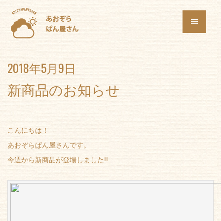
2018年5月9日
新商品のお知らせ
こんにちは！
あおぞらぱん屋さんです。
今週から新商品が登場しました!!