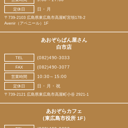
日・月
定休日
〒739-2103 広島県東広島市高屋町宮領178-2
Avenir（アベニール）1F
あおぞらぱん屋さん
白市店
(082)490-3033
TEL
(082)490-3077
FAX
10:30～15:00
営業時間
日・月・祝
定休日
〒739-2121 広島県東広島市高屋町小谷 2921-1
あおぞらカフェ
（東広島市役所 1F）