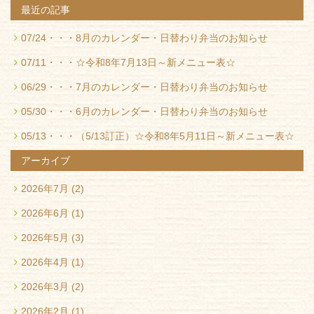
最近の記事
07/24・・・
8月のカレンダー・日替わり弁当のお知らせ
07/11・・・
☆令和8年7月13日～新メニュー表☆
06/29・・・
7月のカレンダー・日替わり弁当のお知らせ
05/30・・・
6月のカレンダー・日替わり弁当のお知らせ
05/13・・・
（5/13訂正）☆令和8年5月11日～新メニュー表☆
アーカイブ
2026年7月
(2)
2026年6月
(1)
2026年5月
(3)
2026年4月
(1)
2026年3月
(2)
2026年2月
(1)