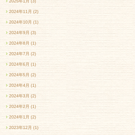
2025年1月
(3)
2024年11月
(2)
2024年10月
(1)
2024年9月
(3)
2024年8月
(1)
2024年7月
(2)
2024年6月
(1)
2024年5月
(2)
2024年4月
(1)
2024年3月
(2)
2024年2月
(1)
2024年1月
(2)
2023年12月
(1)