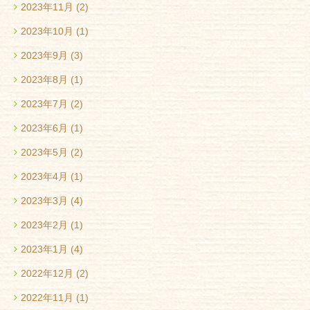
2023年11月
(2)
2023年10月
(1)
2023年9月
(3)
2023年8月
(1)
2023年7月
(2)
2023年6月
(1)
2023年5月
(2)
2023年4月
(1)
2023年3月
(4)
2023年2月
(1)
2023年1月
(4)
2022年12月
(2)
2022年11月
(1)