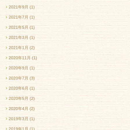
2021年9月
(1)
2021年7月
(1)
2021年5月
(1)
2021年3月
(1)
2021年1月
(2)
2020年11月
(1)
2020年9月
(1)
2020年7月
(3)
2020年6月
(1)
2020年5月
(2)
2020年4月
(2)
2019年3月
(1)
2019年1月
(1)