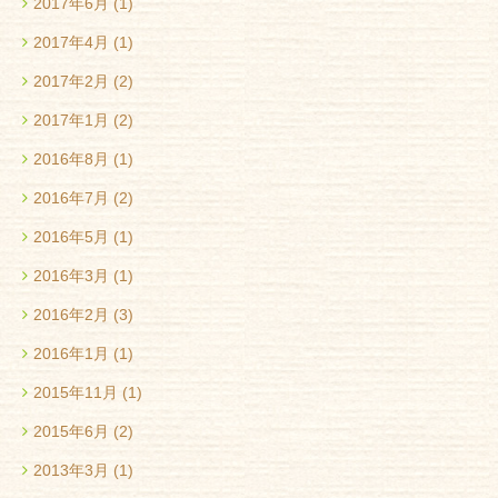
2017年6月
(1)
2017年4月
(1)
2017年2月
(2)
2017年1月
(2)
2016年8月
(1)
2016年7月
(2)
2016年5月
(1)
2016年3月
(1)
2016年2月
(3)
2016年1月
(1)
2015年11月
(1)
2015年6月
(2)
2013年3月
(1)