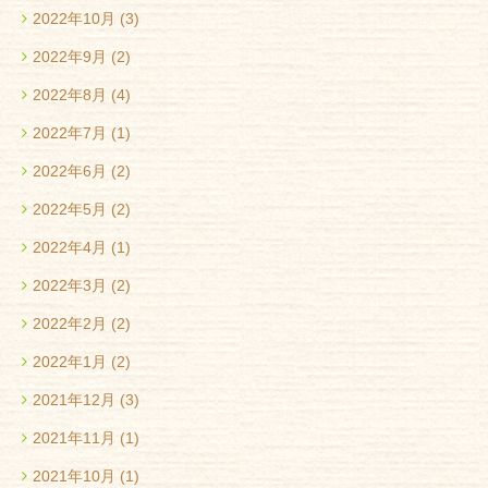
2022年10月
(3)
2022年9月
(2)
2022年8月
(4)
2022年7月
(1)
2022年6月
(2)
2022年5月
(2)
2022年4月
(1)
2022年3月
(2)
2022年2月
(2)
2022年1月
(2)
2021年12月
(3)
2021年11月
(1)
2021年10月
(1)