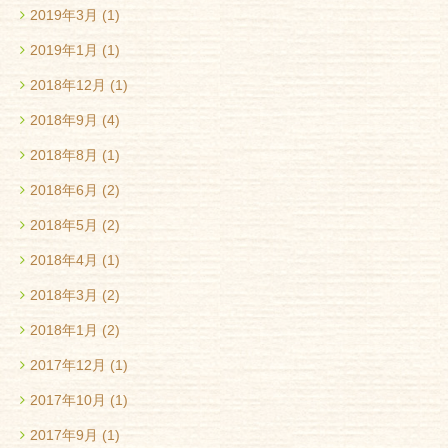
2019年3月
(1)
2019年1月
(1)
2018年12月
(1)
2018年9月
(4)
2018年8月
(1)
2018年6月
(2)
2018年5月
(2)
2018年4月
(1)
2018年3月
(2)
2018年1月
(2)
2017年12月
(1)
2017年10月
(1)
2017年9月
(1)