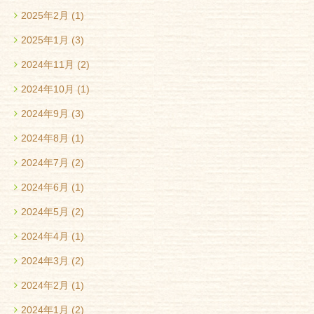
2025年2月
(1)
2025年1月
(3)
2024年11月
(2)
2024年10月
(1)
2024年9月
(3)
2024年8月
(1)
2024年7月
(2)
2024年6月
(1)
2024年5月
(2)
2024年4月
(1)
2024年3月
(2)
2024年2月
(1)
2024年1月
(2)