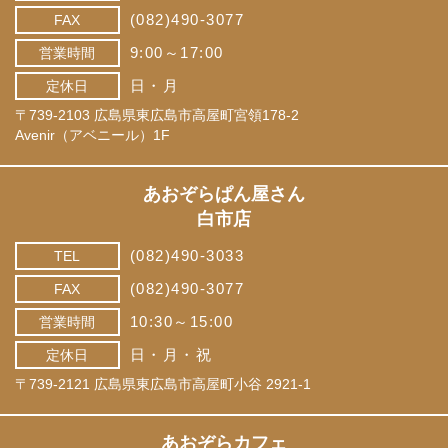
(082)490-3077
FAX
9:00～17:00
営業時間
日・月
定休日
〒739-2103 広島県東広島市高屋町宮領178-2
Avenir（アベニール）1F
あおぞらぱん屋さん
白市店
(082)490-3033
TEL
(082)490-3077
FAX
10:30～15:00
営業時間
日・月・祝
定休日
〒739-2121 広島県東広島市高屋町小谷 2921-1
あおぞらカフェ