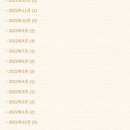
2022年12月
(2)
2022年11月
(1)
2022年10月
(3)
2022年9月
(2)
2022年8月
(4)
2022年7月
(1)
2022年6月
(2)
2022年5月
(2)
2022年4月
(1)
2022年3月
(2)
2022年2月
(2)
2022年1月
(2)
2021年12月
(3)