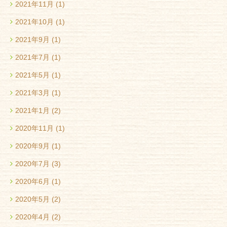
2021年11月
(1)
2021年10月
(1)
2021年9月
(1)
2021年7月
(1)
2021年5月
(1)
2021年3月
(1)
2021年1月
(2)
2020年11月
(1)
2020年9月
(1)
2020年7月
(3)
2020年6月
(1)
2020年5月
(2)
2020年4月
(2)