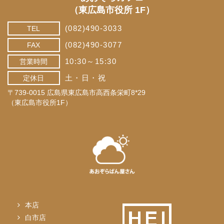
（東広島市役所 1F）
(082)490-3033
TEL
(082)490-3077
FAX
10:30～15:30
営業時間
土・日・祝
定休日
〒739-0015 広島県東広島市高西条栄町8*29
（東広島市役所1F）
本店
白市店