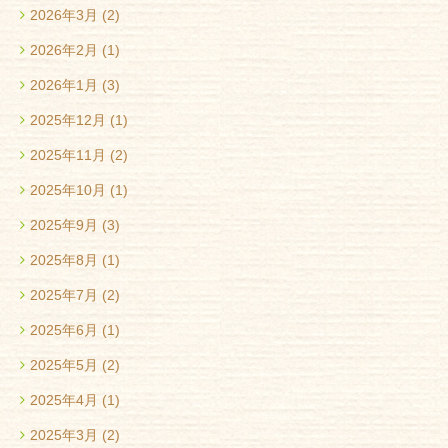
2026年3月
(2)
2026年2月
(1)
2026年1月
(3)
2025年12月
(1)
2025年11月
(2)
2025年10月
(1)
2025年9月
(3)
2025年8月
(1)
2025年7月
(2)
2025年6月
(1)
2025年5月
(2)
2025年4月
(1)
2025年3月
(2)