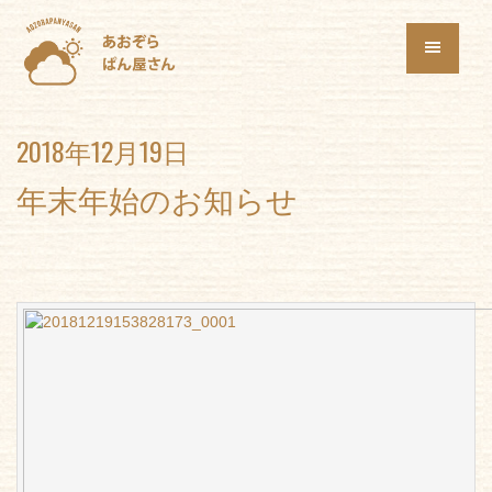
2018年12月19日
年末年始のお知らせ