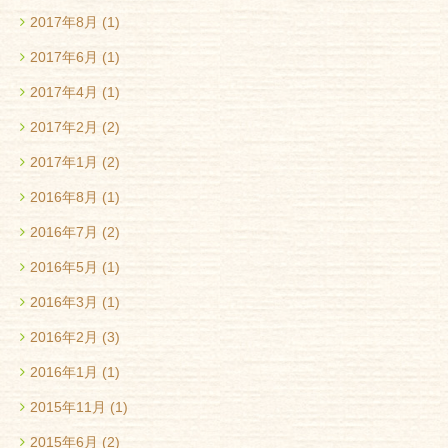
2017年8月
(1)
2017年6月
(1)
2017年4月
(1)
2017年2月
(2)
2017年1月
(2)
2016年8月
(1)
2016年7月
(2)
2016年5月
(1)
2016年3月
(1)
2016年2月
(3)
2016年1月
(1)
2015年11月
(1)
2015年6月
(2)