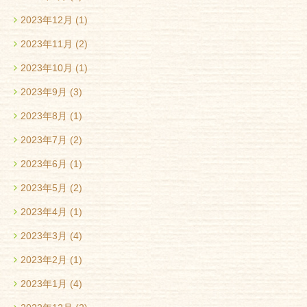
2023年12月
(1)
2023年11月
(2)
2023年10月
(1)
2023年9月
(3)
2023年8月
(1)
2023年7月
(2)
2023年6月
(1)
2023年5月
(2)
2023年4月
(1)
2023年3月
(4)
2023年2月
(1)
2023年1月
(4)