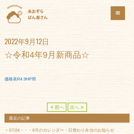
2022年9月12日
☆令和4年9月新商品☆
価格表R4.9HP用
前へ
次へ
最近の記事
07/24・・・
8月のカレンダー・日替わり弁当のお知らせ