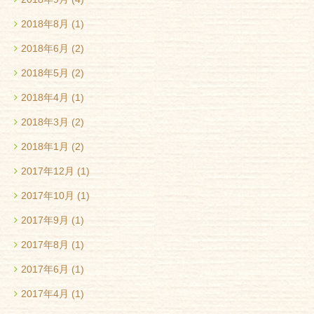
2018年8月
(1)
2018年6月
(2)
2018年5月
(2)
2018年4月
(1)
2018年3月
(2)
2018年1月
(2)
2017年12月
(1)
2017年10月
(1)
2017年9月
(1)
2017年8月
(1)
2017年6月
(1)
2017年4月
(1)