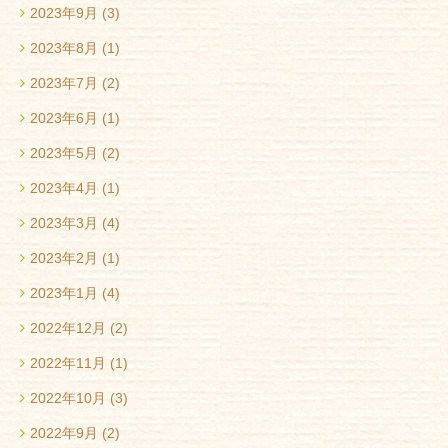
2023年9月
(3)
2023年8月
(1)
2023年7月
(2)
2023年6月
(1)
2023年5月
(2)
2023年4月
(1)
2023年3月
(4)
2023年2月
(1)
2023年1月
(4)
2022年12月
(2)
2022年11月
(1)
2022年10月
(3)
2022年9月
(2)