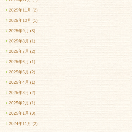
2025年11月
(2)
2025年10月
(1)
2025年9月
(3)
2025年8月
(1)
2025年7月
(2)
2025年6月
(1)
2025年5月
(2)
2025年4月
(1)
2025年3月
(2)
2025年2月
(1)
2025年1月
(3)
2024年11月
(2)