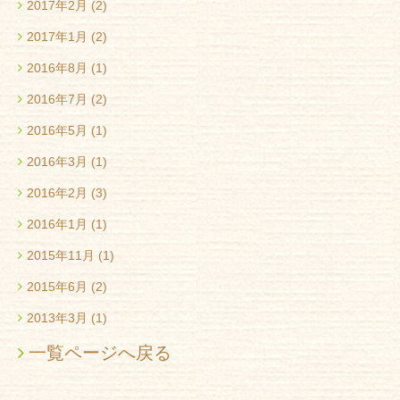
2017年2月
(2)
2017年1月
(2)
2016年8月
(1)
2016年7月
(2)
2016年5月
(1)
2016年3月
(1)
2016年2月
(3)
2016年1月
(1)
2015年11月
(1)
2015年6月
(2)
2013年3月
(1)
一覧ページへ戻る