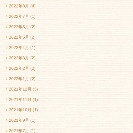
2022年8月
(4)
2022年7月
(1)
2022年6月
(2)
2022年5月
(2)
2022年4月
(1)
2022年3月
(2)
2022年2月
(2)
2022年1月
(2)
2021年12月
(3)
2021年11月
(1)
2021年10月
(1)
2021年9月
(1)
2021年7月
(1)