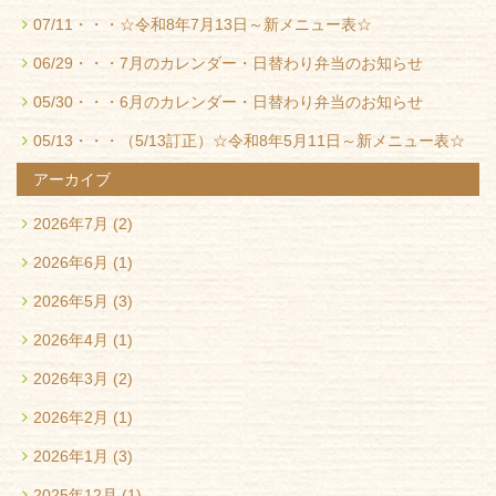
07/11・・・
☆令和8年7月13日～新メニュー表☆
06/29・・・
7月のカレンダー・日替わり弁当のお知らせ
05/30・・・
6月のカレンダー・日替わり弁当のお知らせ
05/13・・・
（5/13訂正）☆令和8年5月11日～新メニュー表☆
アーカイブ
2026年7月
(2)
2026年6月
(1)
2026年5月
(3)
2026年4月
(1)
2026年3月
(2)
2026年2月
(1)
2026年1月
(3)
2025年12月
(1)