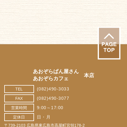
あおぞらぱん屋さん
本店
あおぞらカフェ
(082)490-3033
TEL
(082)490-3077
FAX
9:00～17:00
営業時間
日・月
定休日
〒739-2103 広島県東広島市高屋町宮領178-2