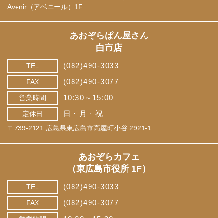
Avenir（アベニール）1F
あおぞらぱん屋さん
白市店
(082)490-3033
TEL
(082)490-3077
FAX
10:30～15:00
営業時間
日・月・祝
定休日
〒739-2121 広島県東広島市高屋町小谷 2921-1
あおぞらカフェ
（東広島市役所 1F）
(082)490-3033
TEL
(082)490-3077
FAX