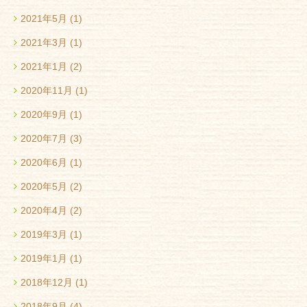
2021年5月
(1)
2021年3月
(1)
2021年1月
(2)
2020年11月
(1)
2020年9月
(1)
2020年7月
(3)
2020年6月
(1)
2020年5月
(2)
2020年4月
(2)
2019年3月
(1)
2019年1月
(1)
2018年12月
(1)
2018年9月
(4)