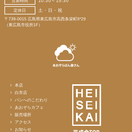
10:30～15:30
営業時間
土・日・祝
定休日
〒739-0015 広島県東広島市高西条栄町8*29
（東広島市役所1F）
本店
白市店
パンへのこだわり
あおぞらカフェ
販売場所
アクセス
お知らせ