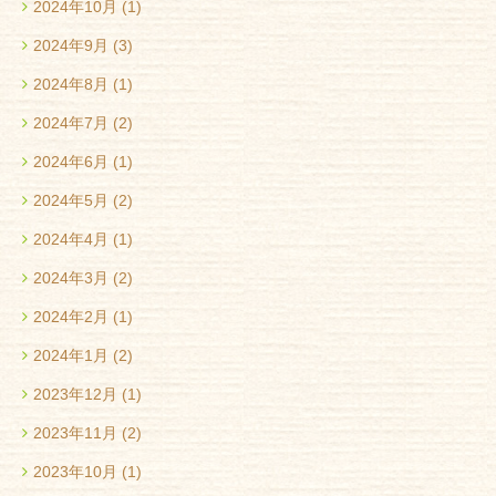
2024年10月
(1)
2024年9月
(3)
2024年8月
(1)
2024年7月
(2)
2024年6月
(1)
2024年5月
(2)
2024年4月
(1)
2024年3月
(2)
2024年2月
(1)
2024年1月
(2)
2023年12月
(1)
2023年11月
(2)
2023年10月
(1)