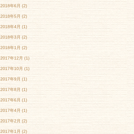
2018年6月
(2)
2018年5月
(2)
2018年4月
(1)
2018年3月
(2)
2018年1月
(2)
2017年12月
(1)
2017年10月
(1)
2017年9月
(1)
2017年8月
(1)
2017年6月
(1)
2017年4月
(1)
2017年2月
(2)
2017年1月
(2)