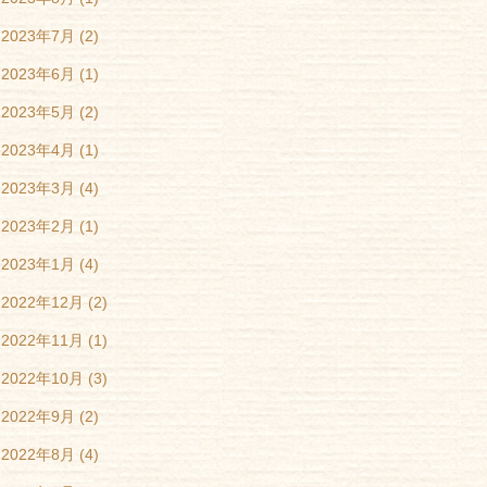
2023年7月
(2)
2023年6月
(1)
2023年5月
(2)
2023年4月
(1)
2023年3月
(4)
2023年2月
(1)
2023年1月
(4)
2022年12月
(2)
2022年11月
(1)
2022年10月
(3)
2022年9月
(2)
2022年8月
(4)