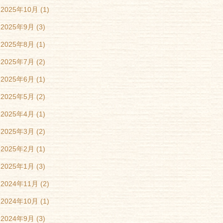
2025年10月
(1)
2025年9月
(3)
2025年8月
(1)
2025年7月
(2)
2025年6月
(1)
2025年5月
(2)
2025年4月
(1)
2025年3月
(2)
2025年2月
(1)
2025年1月
(3)
2024年11月
(2)
2024年10月
(1)
2024年9月
(3)