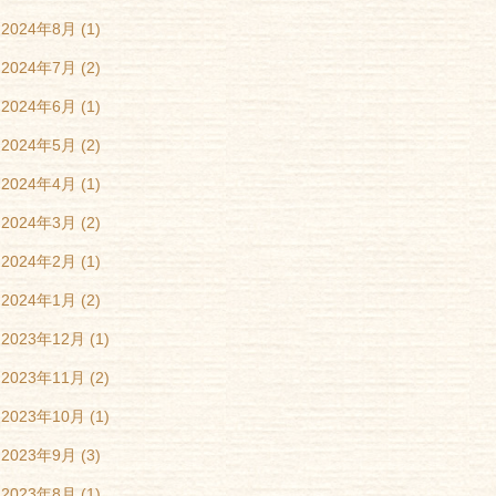
2024年8月
(1)
2024年7月
(2)
2024年6月
(1)
2024年5月
(2)
2024年4月
(1)
2024年3月
(2)
2024年2月
(1)
2024年1月
(2)
2023年12月
(1)
2023年11月
(2)
2023年10月
(1)
2023年9月
(3)
2023年8月
(1)