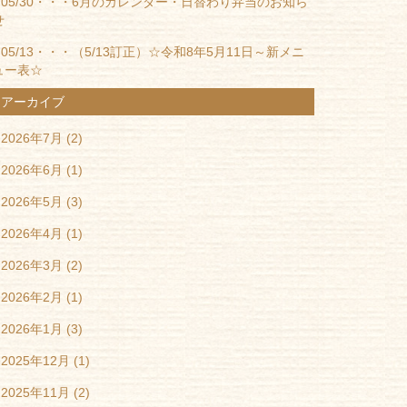
05/30・・・
6月のカレンダー・日替わり弁当のお知ら
せ
05/13・・・
（5/13訂正）☆令和8年5月11日～新メニ
ュー表☆
アーカイブ
2026年7月
(2)
2026年6月
(1)
2026年5月
(3)
2026年4月
(1)
2026年3月
(2)
2026年2月
(1)
2026年1月
(3)
2025年12月
(1)
2025年11月
(2)