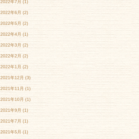
2022年7月
(1)
2022年6月
(2)
2022年5月
(2)
2022年4月
(1)
2022年3月
(2)
2022年2月
(2)
2022年1月
(2)
2021年12月
(3)
2021年11月
(1)
2021年10月
(1)
2021年9月
(1)
2021年7月
(1)
2021年5月
(1)