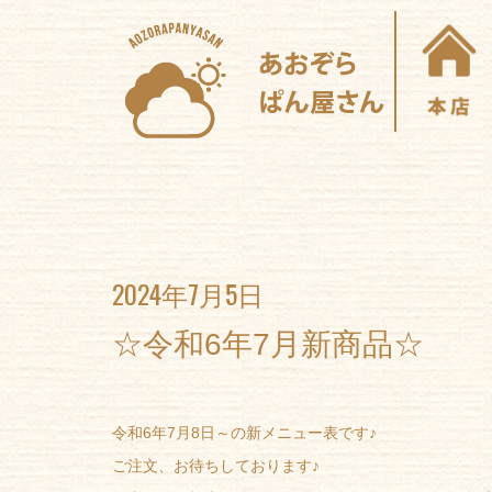
2024年7月5日
☆令和6年7月新商品☆
令和6年7月8日～の新メニュー表です♪
ご注文、お待ちしております♪