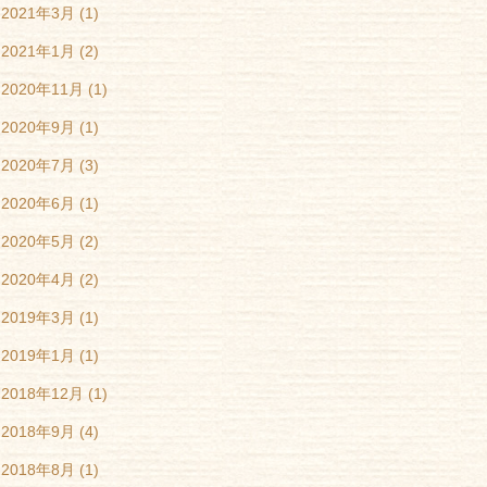
2021年3月
(1)
2021年1月
(2)
2020年11月
(1)
2020年9月
(1)
2020年7月
(3)
2020年6月
(1)
2020年5月
(2)
2020年4月
(2)
2019年3月
(1)
2019年1月
(1)
2018年12月
(1)
2018年9月
(4)
2018年8月
(1)