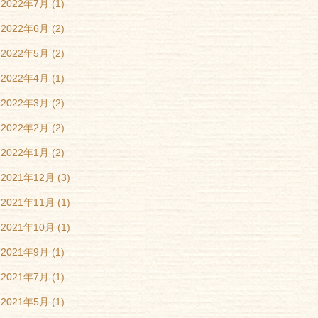
2022年7月
(1)
2022年6月
(2)
2022年5月
(2)
2022年4月
(1)
2022年3月
(2)
2022年2月
(2)
2022年1月
(2)
2021年12月
(3)
2021年11月
(1)
2021年10月
(1)
2021年9月
(1)
2021年7月
(1)
2021年5月
(1)