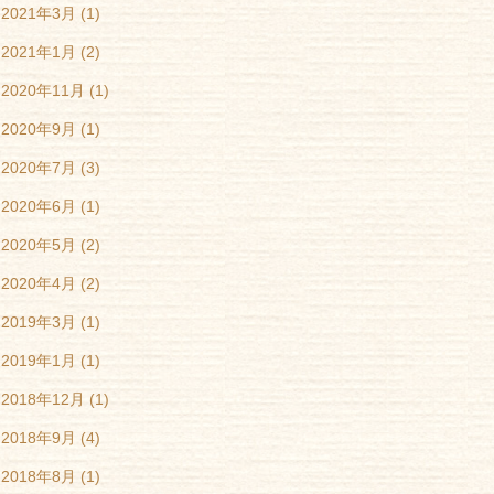
2021年3月
(1)
2021年1月
(2)
2020年11月
(1)
2020年9月
(1)
2020年7月
(3)
2020年6月
(1)
2020年5月
(2)
2020年4月
(2)
2019年3月
(1)
2019年1月
(1)
2018年12月
(1)
2018年9月
(4)
2018年8月
(1)