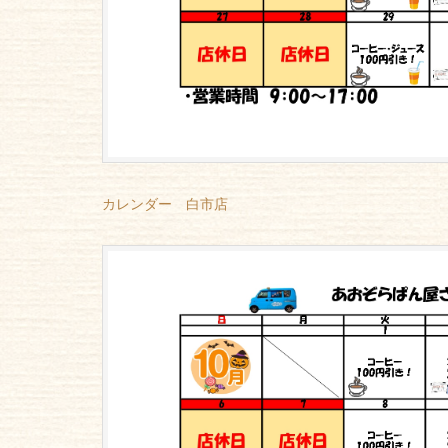
カレンダー 白市店