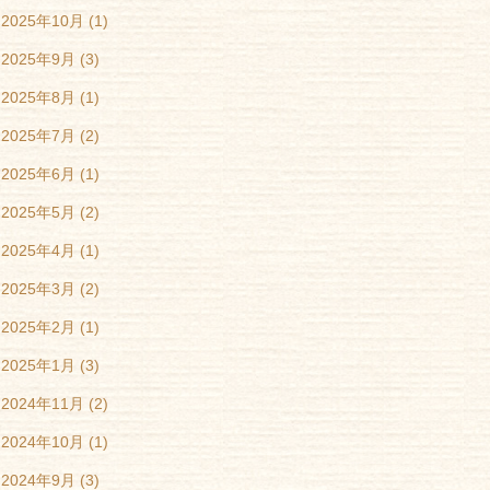
2025年10月
(1)
2025年9月
(3)
2025年8月
(1)
2025年7月
(2)
2025年6月
(1)
2025年5月
(2)
2025年4月
(1)
2025年3月
(2)
2025年2月
(1)
2025年1月
(3)
2024年11月
(2)
2024年10月
(1)
2024年9月
(3)