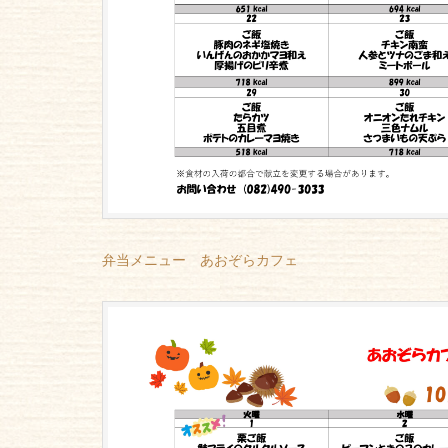
弁当メニュー あおぞらカフェ