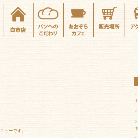
メニューです。