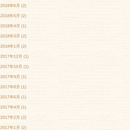
2018年6月
(2)
2018年5月
(2)
2018年4月
(1)
2018年3月
(2)
2018年1月
(2)
2017年12月
(1)
2017年10月
(1)
2017年9月
(1)
2017年8月
(1)
2017年6月
(1)
2017年4月
(1)
2017年2月
(2)
2017年1月
(2)