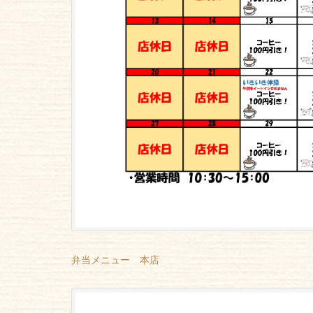
弁当メニュー 本店