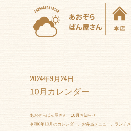
2024年9月24日
10月カレンダー
あおぞらぱん屋さん 10月お知らせ
令和6年10月のカレンダー、お弁当メニュー、ランチ