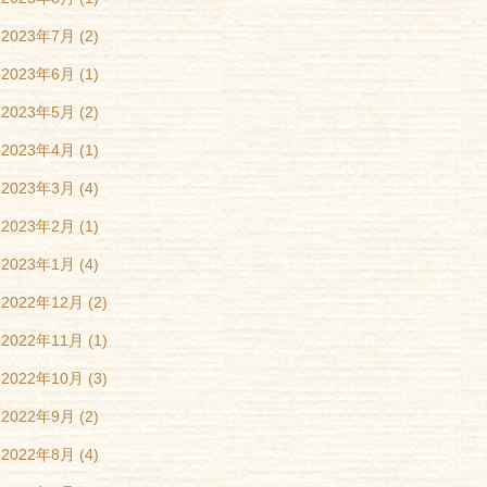
2023年7月
(2)
2023年6月
(1)
2023年5月
(2)
2023年4月
(1)
2023年3月
(4)
2023年2月
(1)
2023年1月
(4)
2022年12月
(2)
2022年11月
(1)
2022年10月
(3)
2022年9月
(2)
2022年8月
(4)