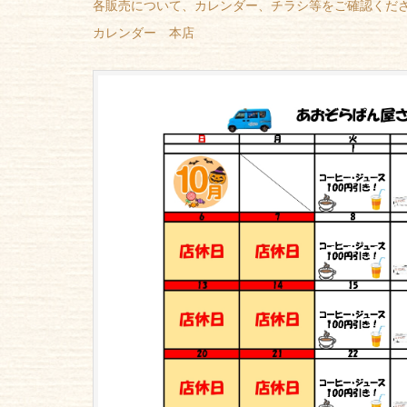
各販売について、カレンダー、チラシ等をご確認くだ
カレンダー 本店