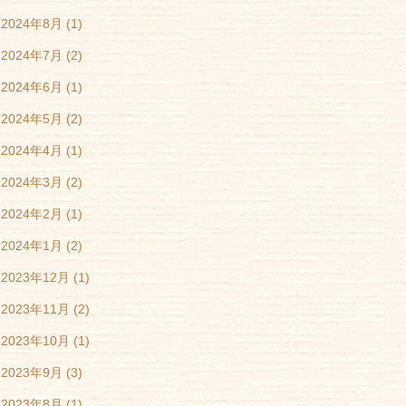
2024年8月
(1)
2024年7月
(2)
2024年6月
(1)
2024年5月
(2)
2024年4月
(1)
2024年3月
(2)
2024年2月
(1)
2024年1月
(2)
2023年12月
(1)
2023年11月
(2)
2023年10月
(1)
2023年9月
(3)
2023年8月
(1)