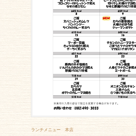
ランチメニュー 本店