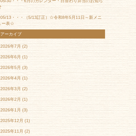
05/30・・・
6月のカレンダー・日替わり弁当のお知ら
せ
05/13・・・
（5/13訂正）☆令和8年5月11日～新メニ
ュー表☆
アーカイブ
2026年7月
(2)
2026年6月
(1)
2026年5月
(3)
2026年4月
(1)
2026年3月
(2)
2026年2月
(1)
2026年1月
(3)
2025年12月
(1)
2025年11月
(2)