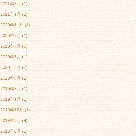
2021年3月
(1)
2021年1月
(2)
2020年11月
(1)
2020年9月
(1)
2020年7月
(3)
2020年6月
(1)
2020年5月
(2)
2020年4月
(2)
2019年3月
(1)
2019年1月
(1)
2018年12月
(1)
2018年9月
(4)
2018年8月
(1)