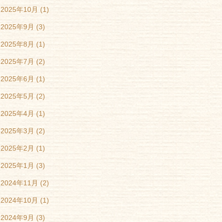
2025年10月
(1)
2025年9月
(3)
2025年8月
(1)
2025年7月
(2)
2025年6月
(1)
2025年5月
(2)
2025年4月
(1)
2025年3月
(2)
2025年2月
(1)
2025年1月
(3)
2024年11月
(2)
2024年10月
(1)
2024年9月
(3)