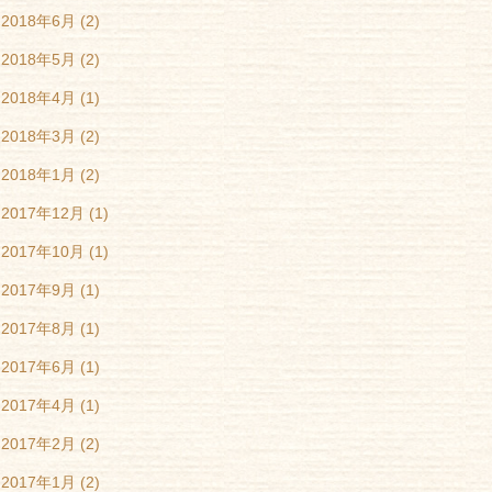
2018年6月
(2)
2018年5月
(2)
2018年4月
(1)
2018年3月
(2)
2018年1月
(2)
2017年12月
(1)
2017年10月
(1)
2017年9月
(1)
2017年8月
(1)
2017年6月
(1)
2017年4月
(1)
2017年2月
(2)
2017年1月
(2)