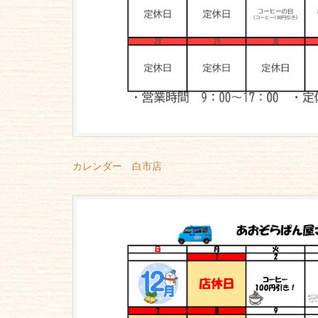
カレンダー 白市店