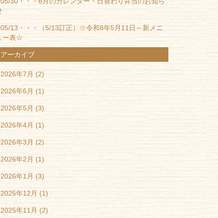
05/30・・・
6月のカレンダー・日替わり弁当のお知ら
せ
05/13・・・
（5/13訂正）☆令和8年5月11日～新メニ
ュー表☆
アーカイブ
2026年7月
(2)
2026年6月
(1)
2026年5月
(3)
2026年4月
(1)
2026年3月
(2)
2026年2月
(1)
2026年1月
(3)
2025年12月
(1)
2025年11月
(2)