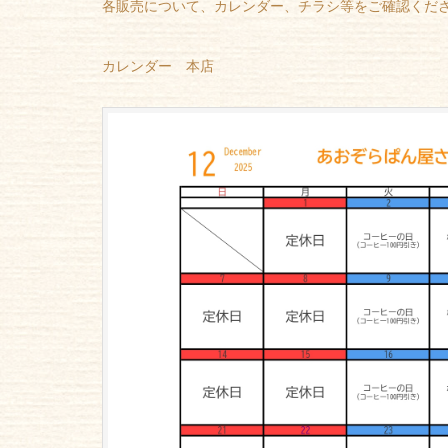
各販売について、カレンダー、チラシ等をご確認くだ
カレンダー 本店