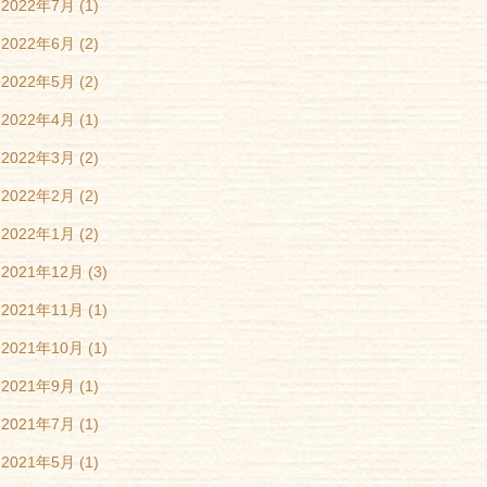
2022年7月
(1)
2022年6月
(2)
2022年5月
(2)
2022年4月
(1)
2022年3月
(2)
2022年2月
(2)
2022年1月
(2)
2021年12月
(3)
2021年11月
(1)
2021年10月
(1)
2021年9月
(1)
2021年7月
(1)
2021年5月
(1)