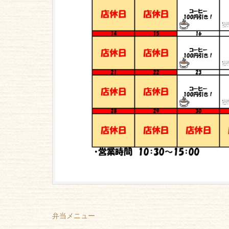
弁当メニュー