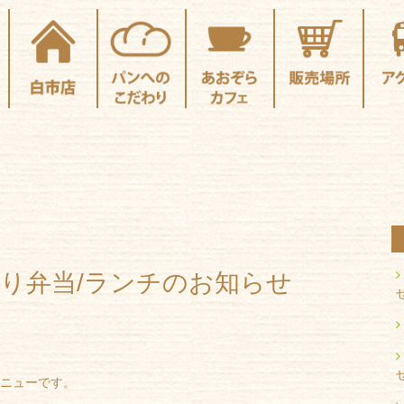
わり弁当/ランチのお知らせ
メニューです。