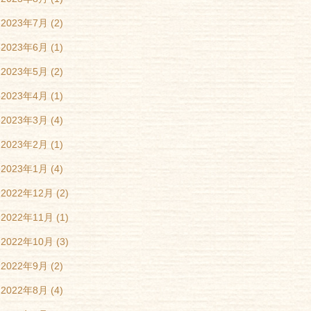
2023年7月
(2)
2023年6月
(1)
2023年5月
(2)
2023年4月
(1)
2023年3月
(4)
2023年2月
(1)
2023年1月
(4)
2022年12月
(2)
2022年11月
(1)
2022年10月
(3)
2022年9月
(2)
2022年8月
(4)