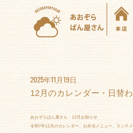
2025年11月19日
12月のカレンダー・日替
あおぞらぱん屋さん 12月お知らせ
令和7年12月のカレンダー、お弁当メニュー、ランチ