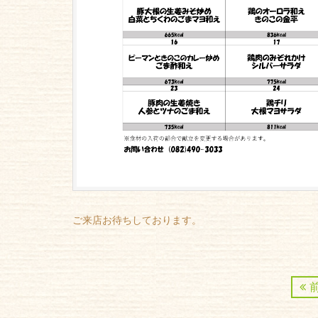
ご来店お待ちしております。