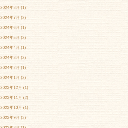
2024年8月
(1)
2024年7月
(2)
2024年6月
(1)
2024年5月
(2)
2024年4月
(1)
2024年3月
(2)
2024年2月
(1)
2024年1月
(2)
2023年12月
(1)
2023年11月
(2)
2023年10月
(1)
2023年9月
(3)
2023年8月
(1)