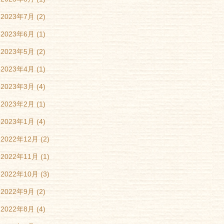
2023年7月
(2)
2023年6月
(1)
2023年5月
(2)
2023年4月
(1)
2023年3月
(4)
2023年2月
(1)
2023年1月
(4)
2022年12月
(2)
2022年11月
(1)
2022年10月
(3)
2022年9月
(2)
2022年8月
(4)