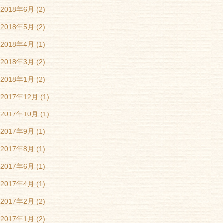
2018年6月
(2)
2018年5月
(2)
2018年4月
(1)
2018年3月
(2)
2018年1月
(2)
2017年12月
(1)
2017年10月
(1)
2017年9月
(1)
2017年8月
(1)
2017年6月
(1)
2017年4月
(1)
2017年2月
(2)
2017年1月
(2)