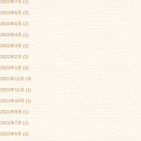
2022年7月
(1)
2022年6月
(2)
2022年5月
(2)
2022年4月
(1)
2022年3月
(2)
2022年2月
(2)
2022年1月
(2)
2021年12月
(3)
2021年11月
(1)
2021年10月
(1)
2021年9月
(1)
2021年7月
(1)
2021年5月
(1)