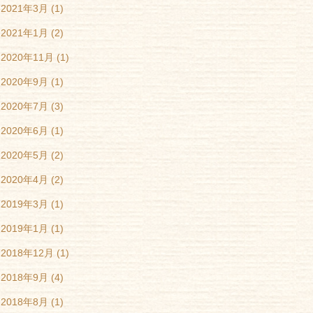
2021年3月
(1)
2021年1月
(2)
2020年11月
(1)
2020年9月
(1)
2020年7月
(3)
2020年6月
(1)
2020年5月
(2)
2020年4月
(2)
2019年3月
(1)
2019年1月
(1)
2018年12月
(1)
2018年9月
(4)
2018年8月
(1)