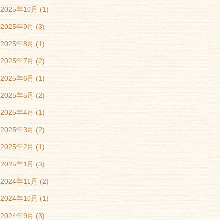
2025年10月
(1)
2025年9月
(3)
2025年8月
(1)
2025年7月
(2)
2025年6月
(1)
2025年5月
(2)
2025年4月
(1)
2025年3月
(2)
2025年2月
(1)
2025年1月
(3)
2024年11月
(2)
2024年10月
(1)
2024年9月
(3)