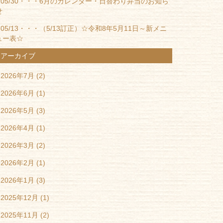
05/30・・・
6月のカレンダー・日替わり弁当のお知ら
せ
05/13・・・
（5/13訂正）☆令和8年5月11日～新メニ
ュー表☆
アーカイブ
2026年7月
(2)
2026年6月
(1)
2026年5月
(3)
2026年4月
(1)
2026年3月
(2)
2026年2月
(1)
2026年1月
(3)
2025年12月
(1)
2025年11月
(2)