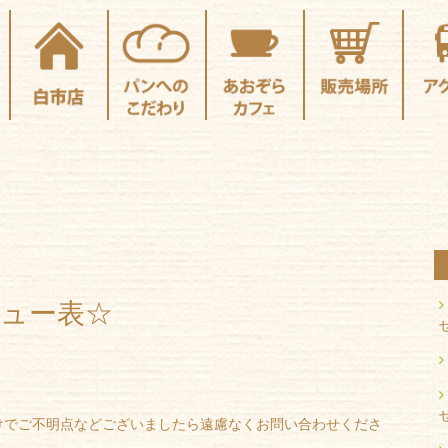
ニュー表☆
けでご不明点などございましたら遠慮なくお問い合わせくださ