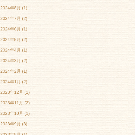
2024年8月
(1)
2024年7月
(2)
2024年6月
(1)
2024年5月
(2)
2024年4月
(1)
2024年3月
(2)
2024年2月
(1)
2024年1月
(2)
2023年12月
(1)
2023年11月
(2)
2023年10月
(1)
2023年9月
(3)
2023年8月
(1)