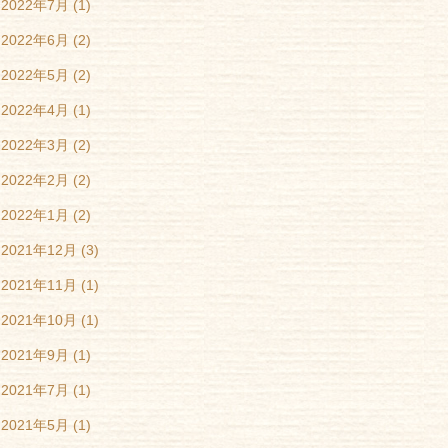
2022年7月
(1)
2022年6月
(2)
2022年5月
(2)
2022年4月
(1)
2022年3月
(2)
2022年2月
(2)
2022年1月
(2)
2021年12月
(3)
2021年11月
(1)
2021年10月
(1)
2021年9月
(1)
2021年7月
(1)
2021年5月
(1)