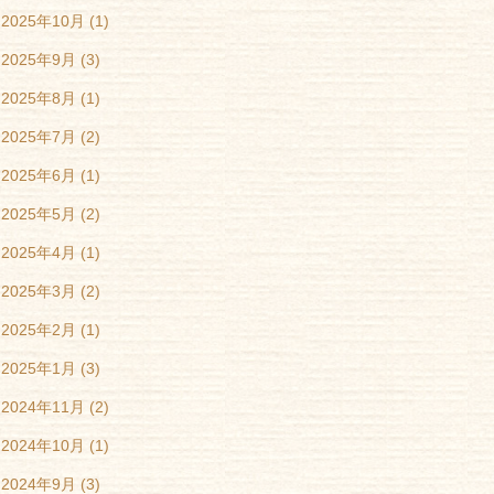
2025年10月
(1)
2025年9月
(3)
2025年8月
(1)
2025年7月
(2)
2025年6月
(1)
2025年5月
(2)
2025年4月
(1)
2025年3月
(2)
2025年2月
(1)
2025年1月
(3)
2024年11月
(2)
2024年10月
(1)
2024年9月
(3)