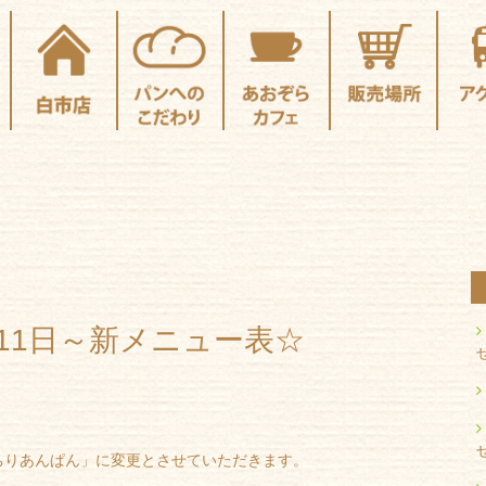
月11日～新メニュー表☆
ちりあんぱん」に変更とさせていただきます。