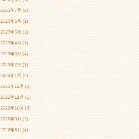
2023年7月
(2)
2023年6月
(1)
2023年5月
(2)
2023年4月
(1)
2023年3月
(4)
2023年2月
(1)
2023年1月
(4)
2022年12月
(2)
2022年11月
(1)
2022年10月
(3)
2022年9月
(2)
2022年8月
(4)