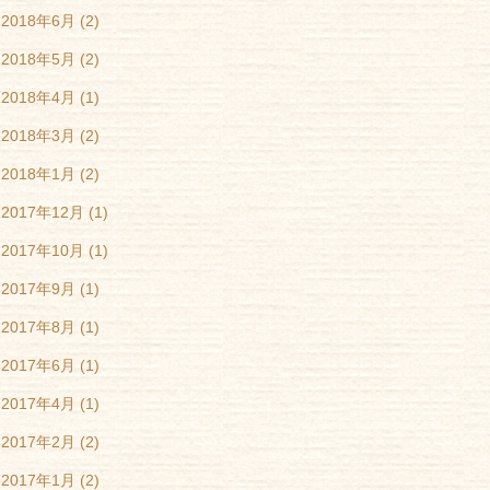
2018年6月
(2)
2018年5月
(2)
2018年4月
(1)
2018年3月
(2)
2018年1月
(2)
2017年12月
(1)
2017年10月
(1)
2017年9月
(1)
2017年8月
(1)
2017年6月
(1)
2017年4月
(1)
2017年2月
(2)
2017年1月
(2)