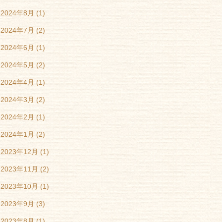
2024年8月
(1)
2024年7月
(2)
2024年6月
(1)
2024年5月
(2)
2024年4月
(1)
2024年3月
(2)
2024年2月
(1)
2024年1月
(2)
2023年12月
(1)
2023年11月
(2)
2023年10月
(1)
2023年9月
(3)
2023年8月
(1)