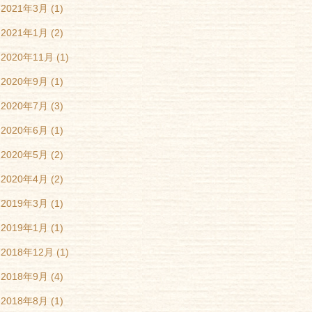
2021年3月
(1)
2021年1月
(2)
2020年11月
(1)
2020年9月
(1)
2020年7月
(3)
2020年6月
(1)
2020年5月
(2)
2020年4月
(2)
2019年3月
(1)
2019年1月
(1)
2018年12月
(1)
2018年9月
(4)
2018年8月
(1)