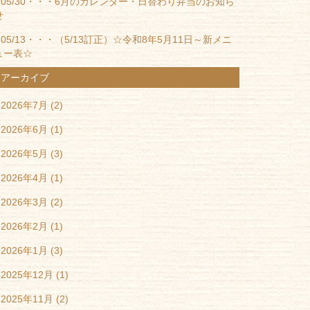
05/30・・・
6月のカレンダー・日替わり弁当のお知ら
せ
05/13・・・
（5/13訂正）☆令和8年5月11日～新メニ
ュー表☆
アーカイブ
2026年7月
(2)
2026年6月
(1)
2026年5月
(3)
2026年4月
(1)
2026年3月
(2)
2026年2月
(1)
2026年1月
(3)
2025年12月
(1)
2025年11月
(2)