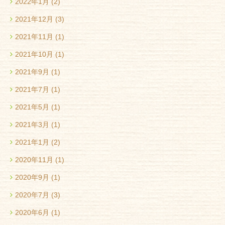
2022年1月
(2)
2021年12月
(3)
2021年11月
(1)
2021年10月
(1)
2021年9月
(1)
2021年7月
(1)
2021年5月
(1)
2021年3月
(1)
2021年1月
(2)
2020年11月
(1)
2020年9月
(1)
2020年7月
(3)
2020年6月
(1)