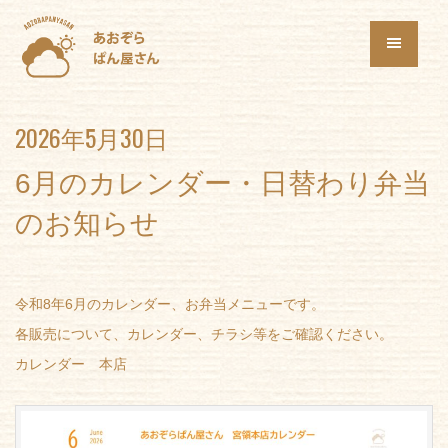
2026年5月30日
6月のカレンダー・日替わり弁当
のお知らせ
令和8年6月のカレンダー、お弁当メニューです。
各販売について、カレンダー、チラシ等をご確認ください。
カレンダー 本店