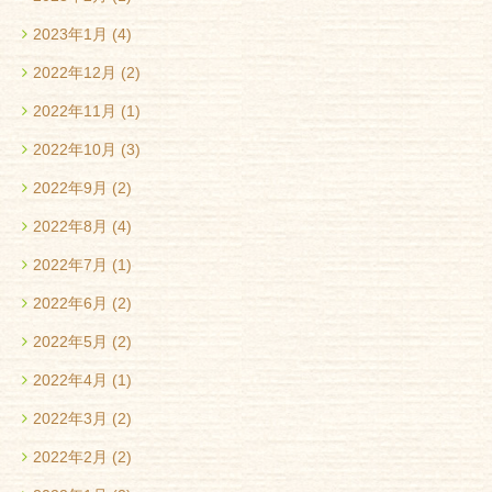
2023年1月
(4)
2022年12月
(2)
2022年11月
(1)
2022年10月
(3)
2022年9月
(2)
2022年8月
(4)
2022年7月
(1)
2022年6月
(2)
2022年5月
(2)
2022年4月
(1)
2022年3月
(2)
2022年2月
(2)