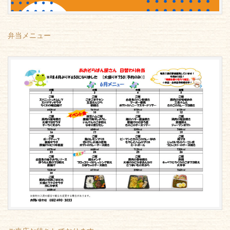
弁当メニュー