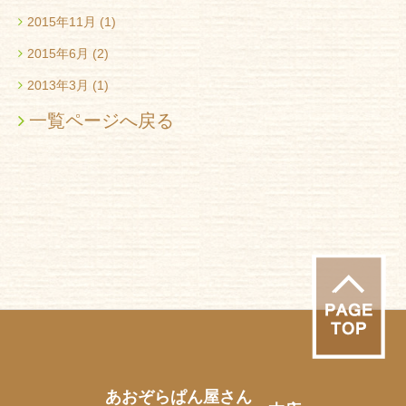
2015年11月
(1)
2015年6月
(2)
2013年3月
(1)
一覧ページへ戻る
あおぞらぱん屋さん