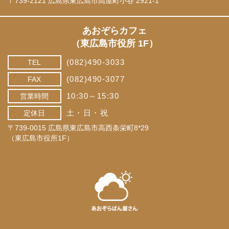
〒739-2121 広島県東広島市高屋町小谷 2921-1
あおぞらカフェ
（東広島市役所 1F）
(082)490-3033
TEL
(082)490-3077
FAX
10:30～15:30
営業時間
土・日・祝
定休日
〒739-0015 広島県東広島市高西条栄町8*29
（東広島市役所1F）