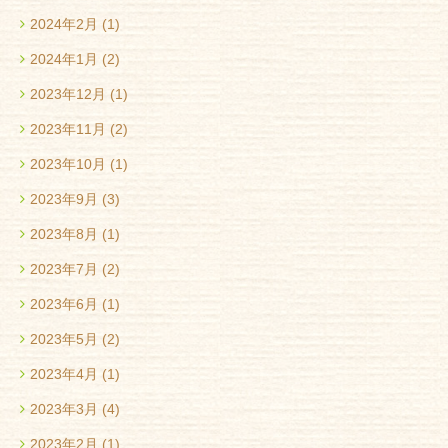
2024年2月
(1)
2024年1月
(2)
2023年12月
(1)
2023年11月
(2)
2023年10月
(1)
2023年9月
(3)
2023年8月
(1)
2023年7月
(2)
2023年6月
(1)
2023年5月
(2)
2023年4月
(1)
2023年3月
(4)
2023年2月
(1)