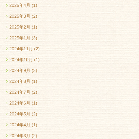
2025年4月
(1)
2025年3月
(2)
2025年2月
(1)
2025年1月
(3)
2024年11月
(2)
2024年10月
(1)
2024年9月
(3)
2024年8月
(1)
2024年7月
(2)
2024年6月
(1)
2024年5月
(2)
2024年4月
(1)
2024年3月
(2)