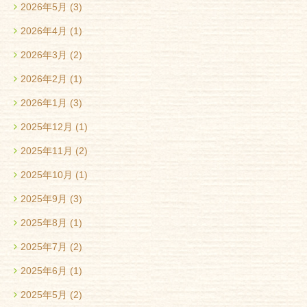
2026年5月
(3)
2026年4月
(1)
2026年3月
(2)
2026年2月
(1)
2026年1月
(3)
2025年12月
(1)
2025年11月
(2)
2025年10月
(1)
2025年9月
(3)
2025年8月
(1)
2025年7月
(2)
2025年6月
(1)
2025年5月
(2)