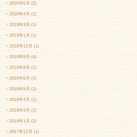
2020年5月
(2)
2020年4月
(2)
2019年3月
(1)
2019年1月
(1)
2018年12月
(1)
2018年9月
(4)
2018年8月
(1)
2018年6月
(2)
2018年5月
(2)
2018年4月
(1)
2018年3月
(2)
2018年1月
(2)
2017年12月
(1)