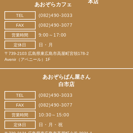
本店
あおぞらカフェ
(082)490-3033
TEL
(082)490-3077
FAX
9:00～17:00
営業時間
日・月
定休日
〒739-2103 広島県東広島市高屋町宮領178-2
Avenir（アベニール）1F
あおぞらぱん屋さん
白市店
(082)490-3033
TEL
(082)490-3077
FAX
10:30～15:00
営業時間
日・月・祝
定休日