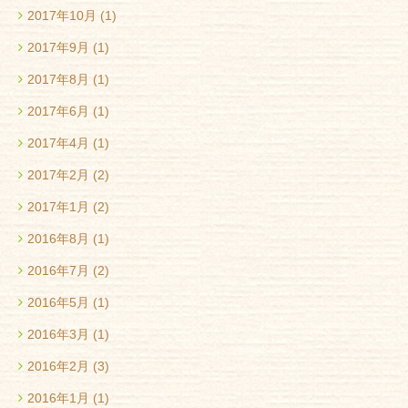
2017年10月
(1)
2017年9月
(1)
2017年8月
(1)
2017年6月
(1)
2017年4月
(1)
2017年2月
(2)
2017年1月
(2)
2016年8月
(1)
2016年7月
(2)
2016年5月
(1)
2016年3月
(1)
2016年2月
(3)
2016年1月
(1)